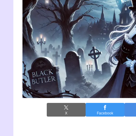
X
Facebook