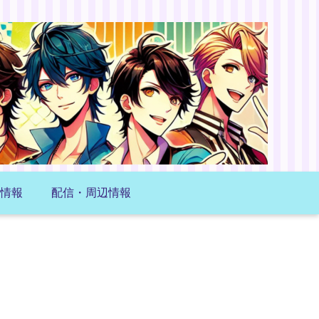
情報
配信・周辺情報