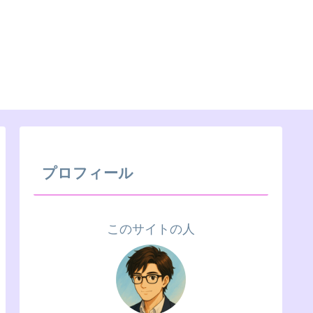
プロフィール
このサイトの人