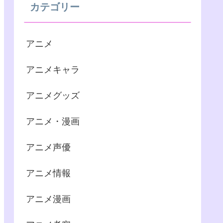
カテゴリー
アニメ
アニメキャラ
アニメグッズ
アニメ・漫画
アニメ声優
アニメ情報
アニメ漫画