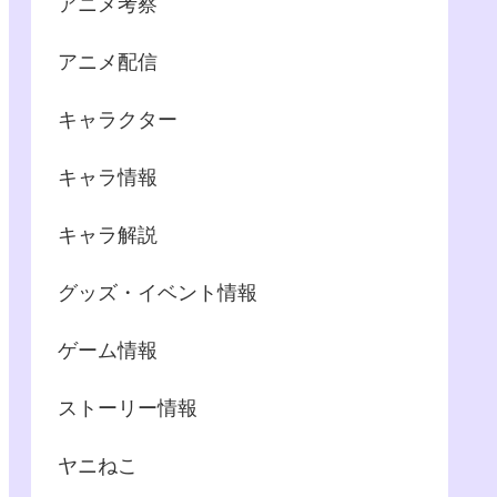
アニメ考察
アニメ配信
キャラクター
キャラ情報
キャラ解説
グッズ・イベント情報
ゲーム情報
ストーリー情報
ヤニねこ