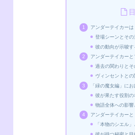
アンダーテイカーは
登場シーンとその
彼の動向が示唆す
アンダーテイカーと
過去の関わりとそ
ヴィンセントとの
「緑の魔女編」にお
彼が果たす役割の
物語全体への影響
アンダーテイカーと
「本物のシエル」
彼が持つ秘密と目