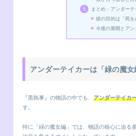
まとめ：アンダーテ
彼の目的は「死を
今後の展開とアン
アンダーテイカーは「緑の魔女
『黒執事』の物語の中でも、
アンダーテイカ
す。
特に「緑の魔女編」では、物語の核心に迫る