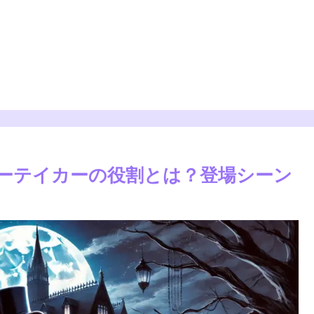
ダーテイカーの役割とは？登場シーン