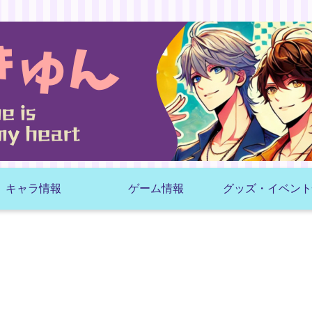
キャラ情報
ゲーム情報
グッズ・イベント