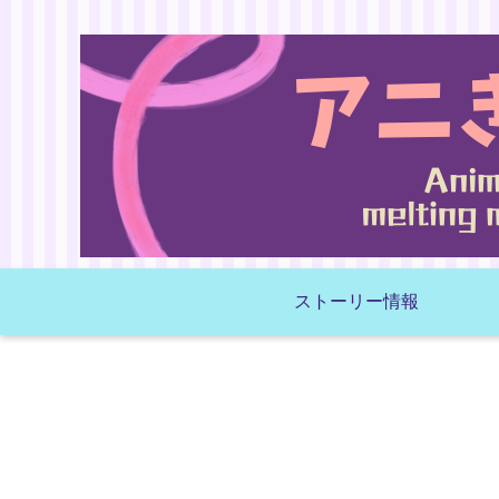
ストーリー情報