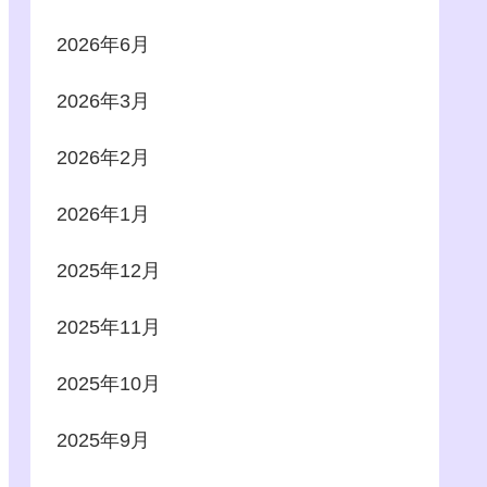
2026年6月
2026年3月
2026年2月
2026年1月
2025年12月
2025年11月
2025年10月
2025年9月