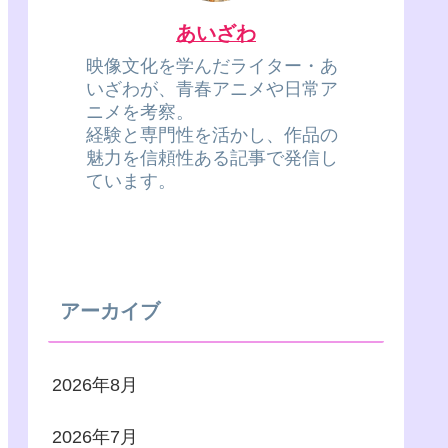
あいざわ
映像文化を学んだライター・あ
いざわが、青春アニメや日常ア
ニメを考察。
経験と専門性を活かし、作品の
魅力を信頼性ある記事で発信し
ています。
アーカイブ
2026年8月
2026年7月