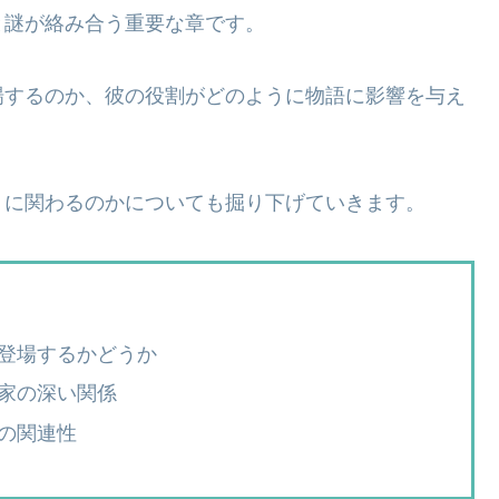
と謎が絡み合う重要な章です。
場するのか、彼の役割がどのように物語に影響を与え
うに関わるのかについても掘り下げていきます。
登場するかどうか
家の深い関係
の関連性