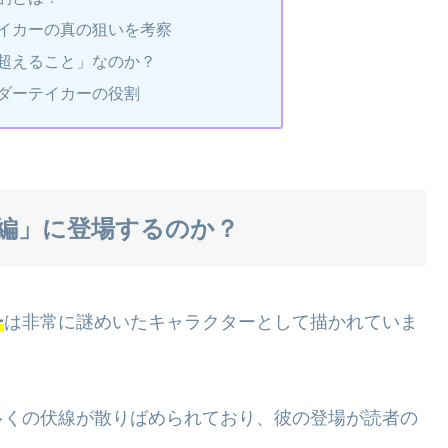
イカーの真の狙いを考察
超えること」なのか？
ダーテイカーの役割
編」に登場するのか？
ー
は非常に謎めいたキャラクターとして描かれていま
多くの伏線が散りばめられており、彼の登場が読者の