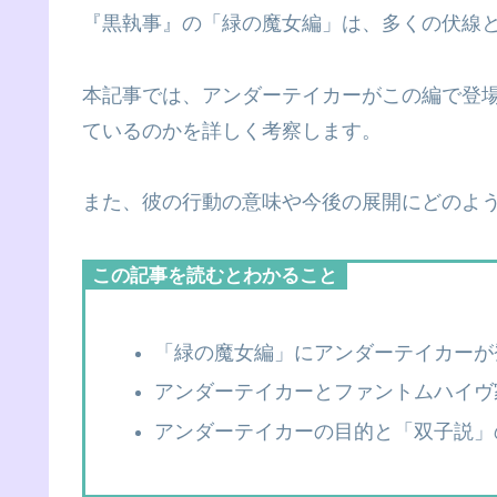
『黒執事』の「緑の魔女編」は、多くの伏線
本記事では、アンダーテイカーがこの編で登
ているのかを詳しく考察します。
また、彼の行動の意味や今後の展開にどのよ
この記事を読むとわかること
「緑の魔女編」にアンダーテイカーが
アンダーテイカーとファントムハイヴ
アンダーテイカーの目的と「双子説」