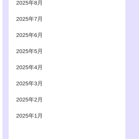
2025年8月
2025年7月
2025年6月
2025年5月
2025年4月
2025年3月
2025年2月
2025年1月