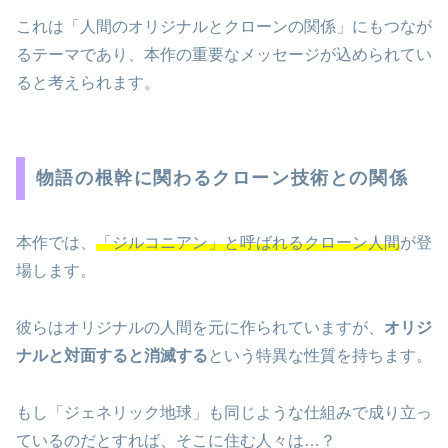
これは「人間のオリジナルとクローンの関係」にもつなが
るテーマであり、本作の重要なメッセージが込められてい
ると考えられます。
物語の根幹に関わるクローン技術との関係
本作では、
「ジルコニアン」と呼ばれるクローン人間
が登
場します。
彼らはオリジナルの人間を元に作られていますが、
オリジ
ナルと対面すると消滅する
という特異な性質を持ちます。
もし「ジェネリック地球」も同じような仕組みで成り立っ
ているのだとすれば、そこに住む人々は…？