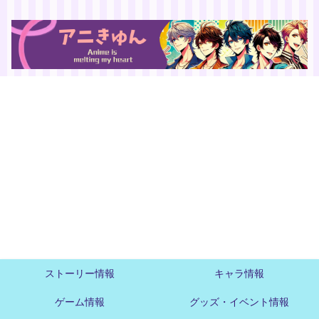
ストーリー情報
キャラ情報
ゲーム情報
グッズ・イベント情報