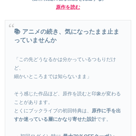
原作を読む
📚 アニメの続き、気になったまま止ま
っていませんか
「この先どうなるかは分かっているつもりだけ
ど、
細かいところまでは知らないまま」
そう感じた作品ほど、原作を読むと印象が変わる
ことがあります。
とくにブックライブの初回特典は、
原作に手を出
すか迷っている層にかなり寄せた設計
です。