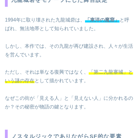
1994年に取り壊された九龍城砦は、
「東洋の魔窟」
と呼
ばれ、無法地帯として知られていました。
しかし、本作では、その九龍が再び建設され、人々が生活
を営んでいます。
ただし、それは単なる復興ではなく、
「第二九龍寨城」と
いう謎の存在
として描かれています。
なぜこの街が「見える人」と「見えない人」に分かれるの
か？その秘密が物語の鍵となります。
ノスタルジックでありながらSF的な要素