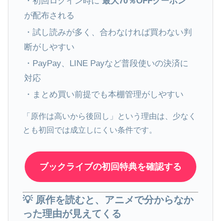
・初回ログイン時に
最大70％OFFクーポン
が配布される
・試し読みが多く、合わなければ買わない判
断がしやすい
・PayPay、LINE Payなど普段使いの決済に
対応
・まとめ買い前提でも本棚管理がしやすい
「原作は高いから後回し」という理由は、少なく
とも初回では成立しにくい条件です。
ブックライブの初回特典を確認する
💡 原作を読むと、アニメで分からなか
った理由が見えてくる