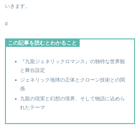
いきます。
#
この記事を読むとわかること
『九龍ジェネリックロマンス』の独特な世界観
と舞台設定
ジェネリック地球の正体とクローン技術との関
係
九龍の現実と幻想の境界、そして物語に込めら
れたテーマ