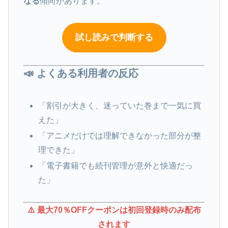
なる
傾向があります。
試し読みで判断する
📣 よくある利用者の反応
「割引が大きく、迷っていた巻まで一気に買
えた」
「アニメだけでは理解できなかった部分が整
理できた」
「電子書籍でも続刊管理が意外と快適だっ
た」
⚠️ 最大70％OFFクーポンは初回登録時のみ配布
されます