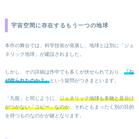
宇宙空間に存在するもう一つの地球
本作の舞台では、科学技術が発展し、地球とは別に「ジェ
ネリック地球」が建設されました。
しかし、その詳細は作中でも多くが伏せられており、
「な
ぜ作られたのか？」
という疑問がつきまといます。
「九龍」と同じように、
ジェネリック地球も本物と見分け
がつかない「コピー」なのか
、それともまったく別の目的
を持つものなのかが鍵となります。