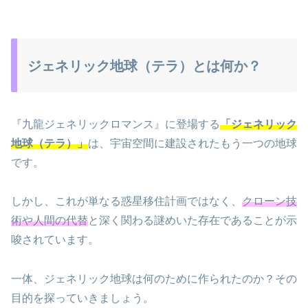
ジェネリック地球（テラ）とは何か？
『九龍ジェネリックロマンス』に登場する
「ジェネリック
地球（テラ）」
は、宇宙空間に建設されたもう一つの地球
です。
しかし、これが単なる惑星移住計画ではなく、
クローン技
術や人間の代替
と深く関わる謎めいた存在であることが示
唆されています。
一体、ジェネリック地球は何のために作られたのか？その
目的を探っていきましょう。