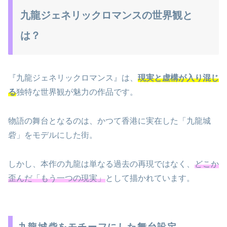
九龍ジェネリックロマンスの世界観と
は？
『九龍ジェネリックロマンス』は、
現実と虚構が入り混じ
る
独特な世界観が魅力の作品です。
物語の舞台となるのは、かつて香港に実在した「九龍城
砦」をモデルにした街。
しかし、本作の九龍は単なる過去の再現ではなく、
どこか
歪んだ「もう一つの現実」
として描かれています。
九龍城砦をモチーフにした舞台設定