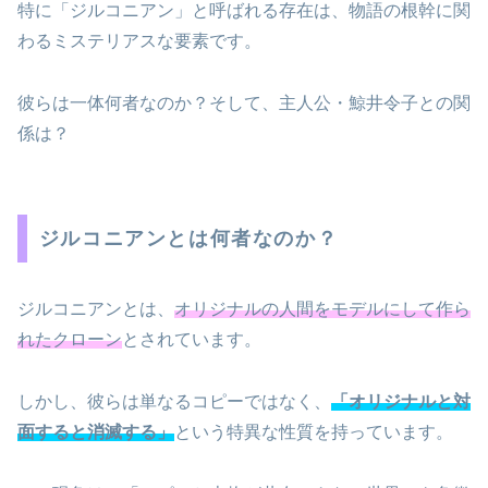
特に「ジルコニアン」と呼ばれる存在は、物語の根幹に関
わるミステリアスな要素です。
彼らは一体何者なのか？そして、主人公・鯨井令子との関
係は？
ジルコニアンとは何者なのか？
ジルコニアンとは、
オリジナルの人間をモデルにして作ら
れたクローン
とされています。
しかし、彼らは単なるコピーではなく、
「オリジナルと対
面すると消滅する」
という特異な性質を持っています。