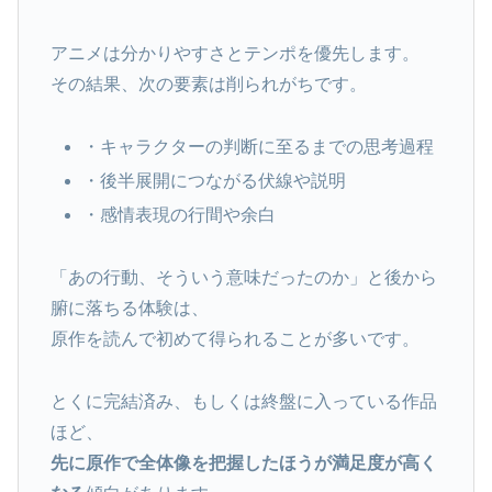
アニメは分かりやすさとテンポを優先します。
その結果、次の要素は削られがちです。
・キャラクターの判断に至るまでの思考過程
・後半展開につながる伏線や説明
・感情表現の行間や余白
「あの行動、そういう意味だったのか」と後から
腑に落ちる体験は、
原作を読んで初めて得られることが多いです。
とくに完結済み、もしくは終盤に入っている作品
ほど、
先に原作で全体像を把握したほうが満足度が高く