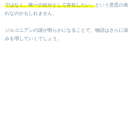
ではなく、唯一の自分として存在したい」
という意思の表
れなのかもしれません。
ジルコニアンの謎が明らかになることで、物語はさらに深
みを増していくでしょう。