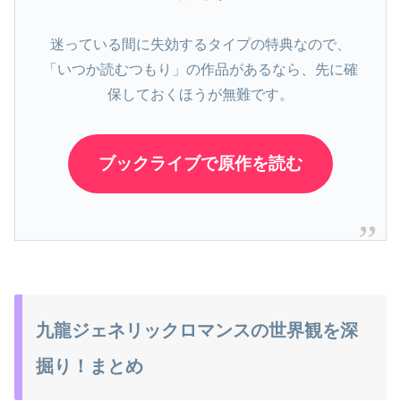
迷っている間に失効するタイプの特典なので、
「いつか読むつもり」の作品があるなら、先に確
保しておくほうが無難です。
ブックライブで原作を読む
九龍ジェネリックロマンスの世界観を深
掘り！まとめ