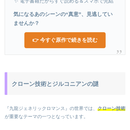
✨ 電子書籍だからすぐ読める＆スマホで完結
気になるあのシーンの“真意”、見逃してい
ませんか？
👉 今すぐ原作で続きを読む
クローン技術とジルコニアンの謎
『九龍ジェネリックロマンス』の世界では、
クローン技術
が重要なテーマの一つとなっています。