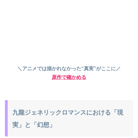
＼アニメでは描かれなかった“真実”がここに／
原作で確かめる
九龍ジェネリックロマンスにおける「現
実」と「幻想」