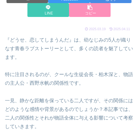
LINE
コピー
2025.03.19
2025.04.11
『どうせ、恋してしまうんだ』は、幼なじみの5人が織り
なす青春ラブストーリーとして、多くの読者を魅了してい
ます。
特に注目されるのが、クールな生徒会長・柏木深と、物語
の主人公・西野水帆の関係性です。
一見、静かな距離を保っている二人ですが、その関係には
どのような感情や背景があるのでしょうか？本記事では、
二人の関係性とそれが物語全体に与える影響について考察
していきます。