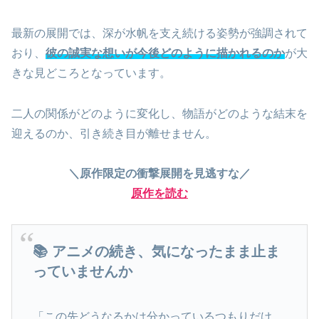
最新の展開では、深が水帆を支え続ける姿勢が強調されて
おり、
彼の誠実な想いが今後どのように描かれるのか
が大
きな見どころとなっています。
二人の関係がどのように変化し、物語がどのような結末を
迎えるのか、引き続き目が離せません。
＼原作限定の衝撃展開を見逃すな／
原作を読む
📚 アニメの続き、気になったまま止ま
っていませんか
「この先どうなるかは分かっているつもりだけ