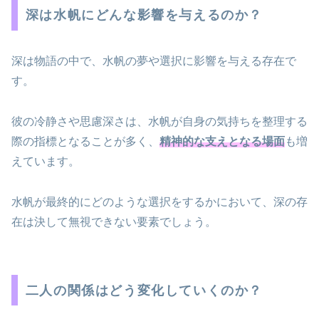
深は水帆にどんな影響を与えるのか？
深は物語の中で、水帆の夢や選択に影響を与える存在で
す。
彼の冷静さや思慮深さは、水帆が自身の気持ちを整理する
際の指標となることが多く、
精神的な支えとなる場面
も増
えています。
水帆が最終的にどのような選択をするかにおいて、深の存
在は決して無視できない要素でしょう。
二人の関係はどう変化していくのか？