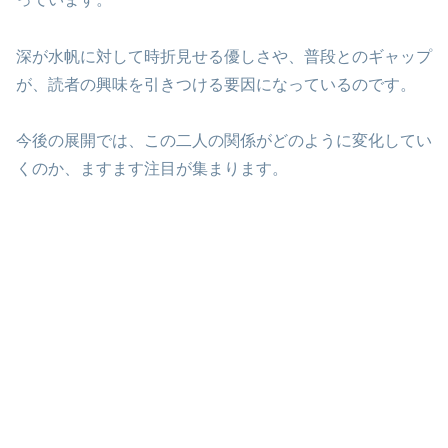
深が水帆に対して時折見せる優しさや、普段とのギャップ
が、読者の興味を引きつける要因になっているのです。
今後の展開では、この二人の関係がどのように変化してい
くのか、ますます注目が集まります。