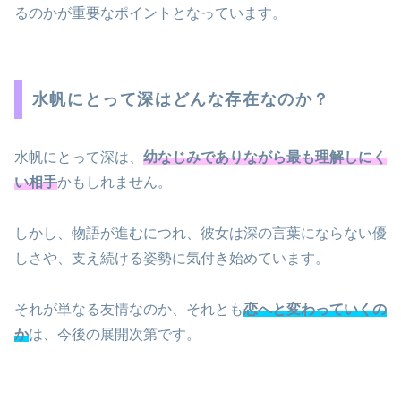
るのかが重要なポイントとなっています。
水帆にとって深はどんな存在なのか？
水帆にとって深は、
幼なじみでありながら最も理解しにく
い相手
かもしれません。
しかし、物語が進むにつれ、彼女は深の言葉にならない優
しさや、支え続ける姿勢に気付き始めています。
それが単なる友情なのか、それとも
恋へと変わっていくの
か
は、今後の展開次第です。