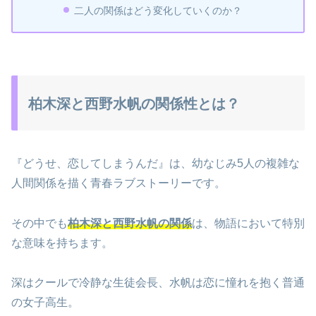
二人の関係はどう変化していくのか？
柏木深と西野水帆の関係性とは？
『どうせ、恋してしまうんだ』は、幼なじみ5人の複雑な
人間関係を描く青春ラブストーリーです。
その中でも
柏木深と西野水帆の関係
は、物語において特別
な意味を持ちます。
深はクールで冷静な生徒会長、水帆は恋に憧れを抱く普通
の女子高生。