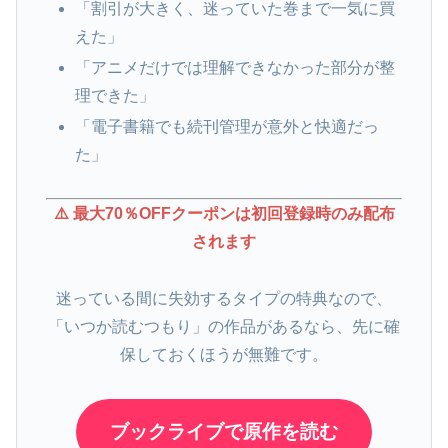
「割引が大きく、迷っていた巻まで一気に買
えた」
「アニメだけでは理解できなかった部分が整
理できた」
「電子書籍でも続刊管理が意外と快適だっ
た」
⚠️ 最大70％OFFクーポンは初回登録時のみ配布
されます
迷っている間に失効するタイプの特典なので、
「いつか読むつもり」の作品があるなら、先に確
保しておくほうが無難です。
ブックライブで原作を読む