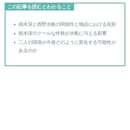
この記事を読むとわかること
柏木深と西野水帆の関係性と物語における役割
柏木深のクールな性格が水帆に与える影響
二人の関係が今後どのように変化する可能性が
あるのか