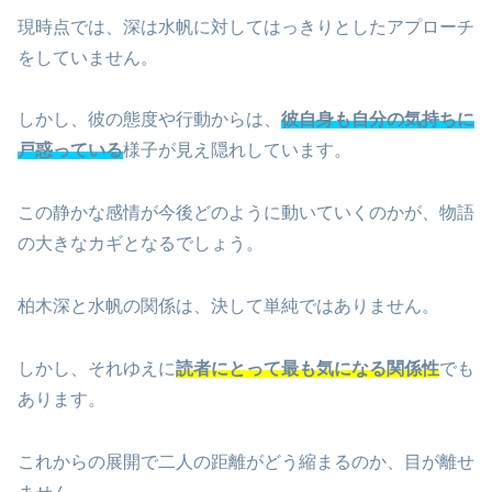
現時点では、深は水帆に対してはっきりとしたアプローチ
をしていません。
しかし、彼の態度や行動からは、
彼自身も自分の気持ちに
戸惑っている
様子が見え隠れしています。
この静かな感情が今後どのように動いていくのかが、物語
の大きなカギとなるでしょう。
柏木深と水帆の関係は、決して単純ではありません。
しかし、それゆえに
読者にとって最も気になる関係性
でも
あります。
これからの展開で二人の距離がどう縮まるのか、目が離せ