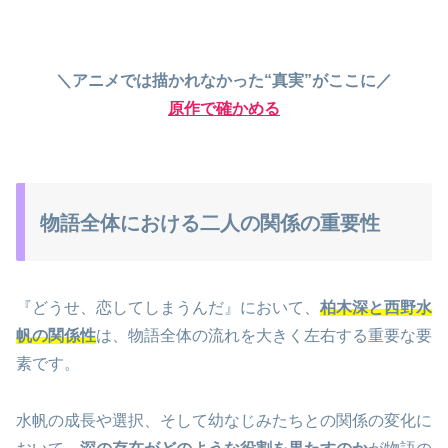
＼アニメでは描かれなかった“真実”がここに／
原作で確かめる
物語全体における二人の関係の重要性
『どうせ、恋してしまうんだ』において、
柏木深と西野水
帆の関係性
は、物語全体の流れを大きく左右する重要な要
素です。
水帆の成長や選択、そして幼なじみたちとの関係の変化に