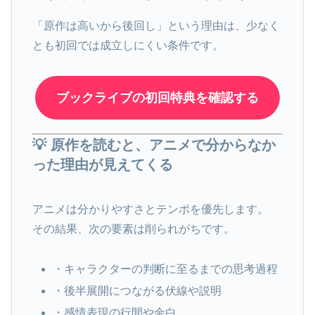
「原作は高いから後回し」という理由は、少なく
とも初回では成立しにくい条件です。
ブックライブの初回特典を確認する
💡 原作を読むと、アニメで分からなか
った理由が見えてくる
アニメは分かりやすさとテンポを優先します。
その結果、次の要素は削られがちです。
・キャラクターの判断に至るまでの思考過程
・後半展開につながる伏線や説明
・感情表現の行間や余白