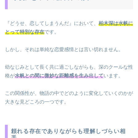
『どうせ、恋してしまうんだ』において、
柏木深は水帆に
とって特別な存在
です。
しかし、それは単純な恋愛感情とは言い切れません。
幼なじみとして長く共に過ごしながらも、深のクールな性
格が
水帆との間に微妙な距離感を生み出して
います。
この関係性が、物語の中でどのように変化していくのかが
大きな見どころの一つです。
頼れる存在でありながらも理解しづらい相