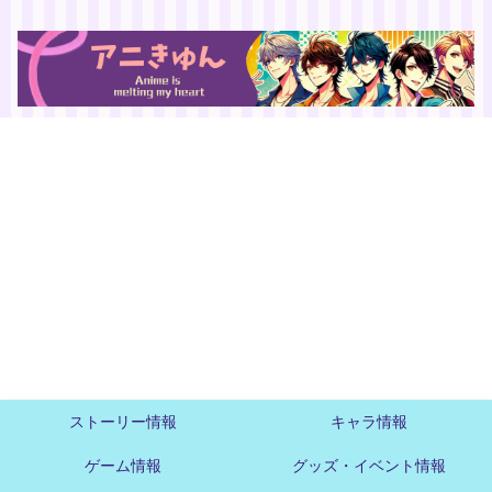
ストーリー情報
キャラ情報
ゲーム情報
グッズ・イベント情報