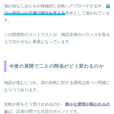
他の幼なじみたちが積極的に水帆へアプローチする中、
深
は一歩引いた立場で彼女を支える
存在として描かれていま
す。
この関係性のコントラストが、物語全体のバランスを取る
上で欠かせない要素となっています。
今後の展開で二人の関係がどう変わるのか
物語が進むにつれ、深の水帆に対する感情は徐々に明確に
なりつつあります。
水帆が彼をどう受け止めるのか、
静かな愛情が報われるの
か
は、読者の間でも注目のポイントです。