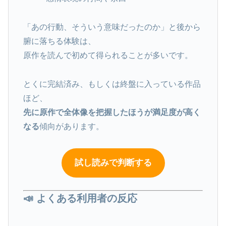
「あの行動、そういう意味だったのか」と後から
腑に落ちる体験は、
原作を読んで初めて得られることが多いです。
とくに完結済み、もしくは終盤に入っている作品
ほど、
先に原作で全体像を把握したほうが満足度が高く
なる
傾向があります。
試し読みで判断する
📣 よくある利用者の反応