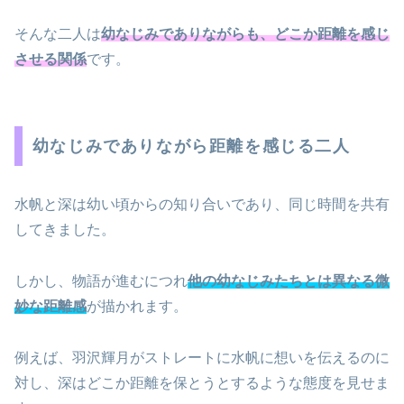
そんな二人は
幼なじみでありながらも、どこか距離を感じ
させる関係
です。
幼なじみでありながら距離を感じる二人
水帆と深は幼い頃からの知り合いであり、同じ時間を共有
してきました。
しかし、物語が進むにつれ
他の幼なじみたちとは異なる微
妙な距離感
が描かれます。
例えば、羽沢輝月がストレートに水帆に想いを伝えるのに
対し、深はどこか距離を保とうとするような態度を見せま