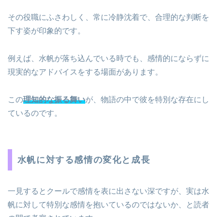
その役職にふさわしく、常に冷静沈着で、合理的な判断を
下す姿が印象的です。
例えば、水帆が落ち込んでいる時でも、感情的にならずに
現実的なアドバイスをする場面があります。
この
理知的な振る舞い
が、物語の中で彼を特別な存在にし
ているのです。
水帆に対する感情の変化と成長
一見するとクールで感情を表に出さない深ですが、実は水
帆に対して特別な感情を抱いているのではないか、と読者