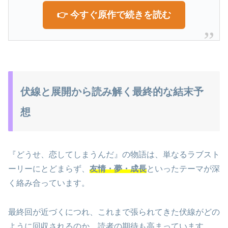
👉 今すぐ原作で続きを読む
伏線と展開から読み解く最終的な結末予
想
『どうせ、恋してしまうんだ』の物語は、単なるラブスト
ーリーにとどまらず、
友情・夢・成長
といったテーマが深
く絡み合っています。
最終回が近づくにつれ、これまで張られてきた伏線がどの
ように回収されるのか、読者の期待も高まっています。