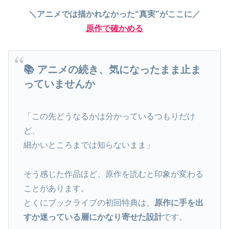
＼アニメでは描かれなかった“真実”がここに／
原作で確かめる
📚 アニメの続き、気になったまま止ま
っていませんか
「この先どうなるかは分かっているつもりだけ
ど、
細かいところまでは知らないまま」
そう感じた作品ほど、原作を読むと印象が変わる
ことがあります。
とくにブックライブの初回特典は、
原作に手を出
すか迷っている層にかなり寄せた設計
です。