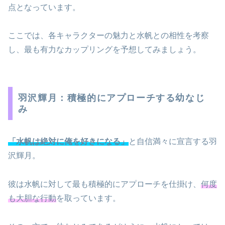
点となっています。
ここでは、各キャラクターの魅力と水帆との相性を考察
し、最も有力なカップリングを予想してみましょう。
羽沢輝月：積極的にアプローチする幼なじ
み
「水帆は絶対に俺を好きになる」
と自信満々に宣言する羽
沢輝月。
彼は水帆に対して最も積極的にアプローチを仕掛け、
何度
も大胆な行動
を取っています。