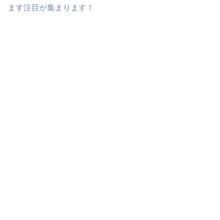
ます注目が集まります！