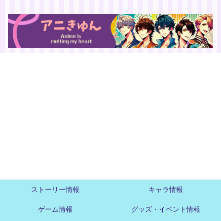
ストーリー情報
キャラ情報
ゲーム情報
グッズ・イベント情報