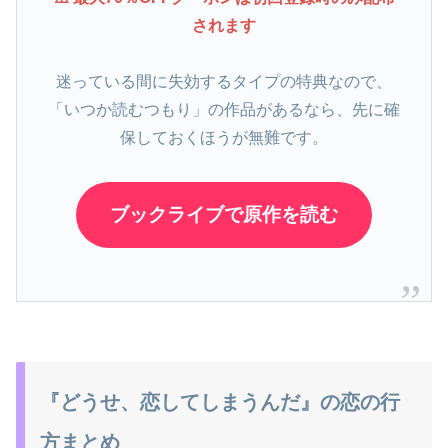
されます
迷っている間に失効するタイプの特典なので、
「いつか読むつもり」の作品があるなら、先に確
保しておくほうが無難です。
ブックライブで原作を読む
『どうせ、恋してしまうんだ』の恋の行
方まとめ