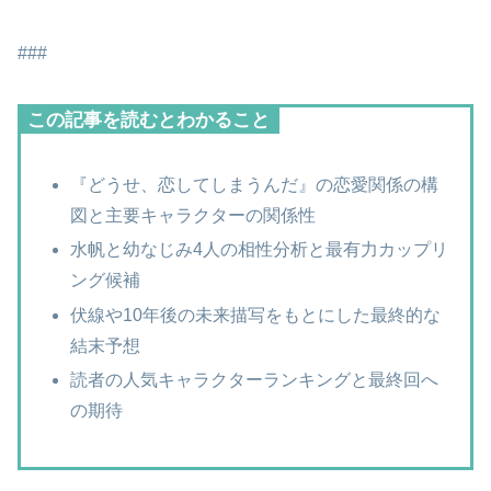
###
この記事を読むとわかること
『どうせ、恋してしまうんだ』の恋愛関係の構
図と主要キャラクターの関係性
水帆と幼なじみ4人の相性分析と最有力カップリ
ング候補
伏線や10年後の未来描写をもとにした最終的な
結末予想
読者の人気キャラクターランキングと最終回へ
の期待