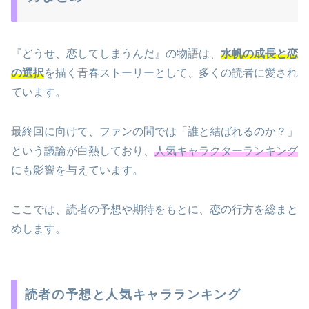
『どうせ、恋してしまうんだ』の物語は、
水帆の成長と恋
の選択
を描く青春ストーリーとして、多くの読者に愛され
ています。
最終回に向けて、ファンの間では「誰と結ばれるのか？」
という議論が白熱しており、
人気キャラクターランキング
にも影響を与えています。
ここでは、読者の予想や期待をもとに、恋の行方を総まと
めします。
読者の予想と人気キャラランキング