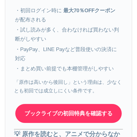
・初回ログイン時に
最大70％OFFクーポン
が配布される
・試し読みが多く、合わなければ買わない判
断がしやすい
・PayPay、LINE Payなど普段使いの決済に
対応
・まとめ買い前提でも本棚管理がしやすい
「原作は高いから後回し」という理由は、少なく
とも初回では成立しにくい条件です。
ブックライブの初回特典を確認する
💡 原作を読むと、アニメで分からなか