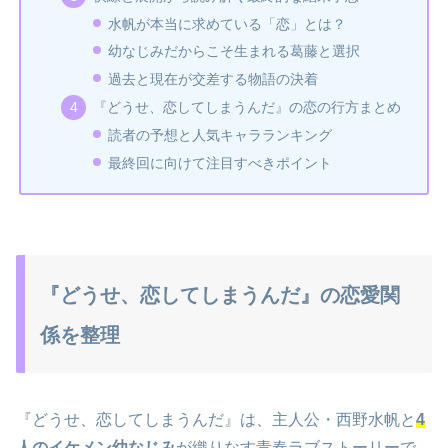
水帆が本当に求めている「恋」とは？
幼なじみだからこそ生まれる葛藤と選択
過去と現在が交差する物語の決着
『どうせ、恋してしまうんだ』の恋の行方まとめ
読者の予想と人気キャラランキング
最終回に向けて注目すべきポイント
『どうせ、恋してしまうんだ』の恋愛関
係を整理
『どうせ、恋してしまうんだ』は、主人公・西野水帆と
4
人のイケメン幼なじみ
が織りなす青春ラブストーリーで