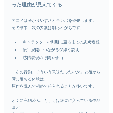
った理由が見えてくる
アニメは分かりやすさとテンポを優先します。
その結果、次の要素は削られがちです。
・キャラクターの判断に至るまでの思考過程
・後半展開につながる伏線や説明
・感情表現の行間や余白
「あの行動、そういう意味だったのか」と後から
腑に落ちる体験は、
原作を読んで初めて得られることが多いです。
とくに完結済み、もしくは終盤に入っている作品
ほど、