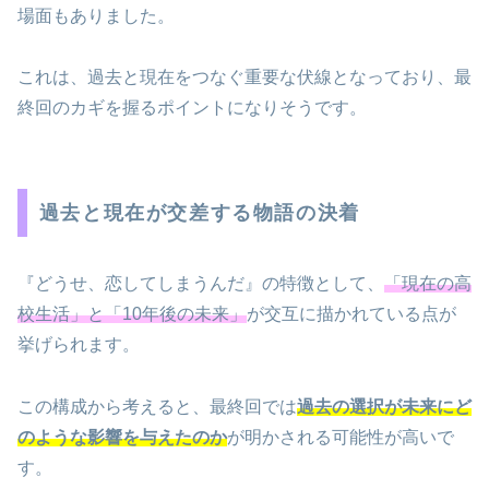
場面もありました。
これは、過去と現在をつなぐ重要な伏線となっており、最
終回のカギを握るポイントになりそうです。
過去と現在が交差する物語の決着
『どうせ、恋してしまうんだ』の特徴として、
「現在の高
校生活」と「10年後の未来」
が交互に描かれている点が
挙げられます。
この構成から考えると、最終回では
過去の選択が未来にど
のような影響を与えたのか
が明かされる可能性が高いで
す。