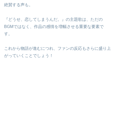
絶賛する声も。
『どうせ、恋してしまうんだ。』の主題歌は、ただの
BGMではなく、作品の感情を増幅させる重要な要素で
す。
これから物語が進むにつれ、ファンの反応もさらに盛り上
がっていくことでしょう！