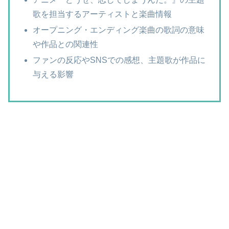
歌を担当するアーティストと楽曲情報
オープニング・エンディング楽曲の歌詞の意味
や作品との関連性
ファンの反応やSNSでの感想、主題歌が作品に
与える影響