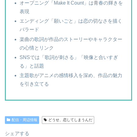
オープニング「Make It Count」は青春の輝きを
表現
エンディング「願いごと」は恋の切なさを描く
バラード
楽曲の歌詞が作品のストーリーやキャラクター
の心情とリンク
SNSでは「歌詞が刺さる」「映像と合いすぎ
る」と話題
主題歌がアニメの感情移入を深め、作品の魅力
を引き立てる
配信・周辺情報
どうせ、恋してしまうんだ
シェアする