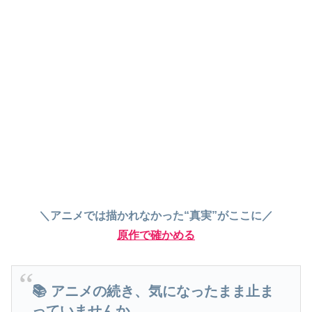
＼アニメでは描かれなかった“真実”がここに／
原作で確かめる
📚 アニメの続き、気になったまま止ま
っていませんか