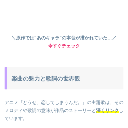
＼原作では“あのキャラ”の本音が描かれていた…／
今すぐチェック
楽曲の魅力と歌詞の世界観
アニメ『どうせ、恋してしまうんだ。』の主題歌は、その
メロディや歌詞の意味が作品のストーリーと
深くリンク
し
ています。