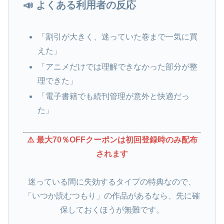
📣 よくある利用者の反応
「割引が大きく、迷っていた巻まで一気に買
えた」
「アニメだけでは理解できなかった部分が整
理できた」
「電子書籍でも続刊管理が意外と快適だっ
た」
⚠️ 最大70％OFFクーポンは初回登録時のみ配布
されます
迷っている間に失効するタイプの特典なので、
「いつか読むつもり」の作品があるなら、先に確
保しておくほうが無難です。