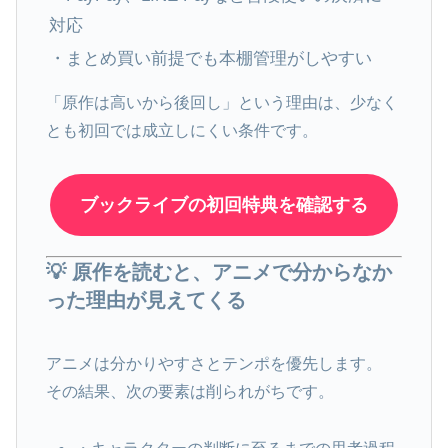
対応
・まとめ買い前提でも本棚管理がしやすい
「原作は高いから後回し」という理由は、少なく
とも初回では成立しにくい条件です。
ブックライブの初回特典を確認する
💡 原作を読むと、アニメで分からなか
った理由が見えてくる
アニメは分かりやすさとテンポを優先します。
その結果、次の要素は削られがちです。