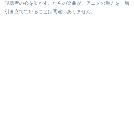
視聴者の心を動かすこれらの楽曲が、アニメの魅力を一層
引き立てていることは間違いありません。