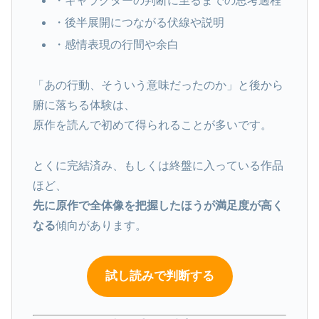
・キャラクターの判断に至るまでの思考過程
・後半展開につながる伏線や説明
・感情表現の行間や余白
「あの行動、そういう意味だったのか」と後から
腑に落ちる体験は、
原作を読んで初めて得られることが多いです。
とくに完結済み、もしくは終盤に入っている作品
ほど、
先に原作で全体像を把握したほうが満足度が高く
なる
傾向があります。
試し読みで判断する