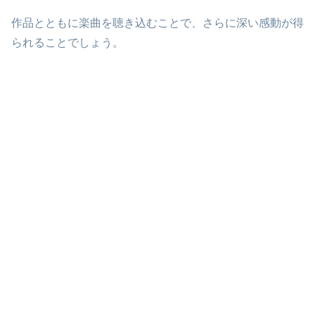
作品とともに楽曲を聴き込むことで、さらに深い感動が得
られることでしょう。