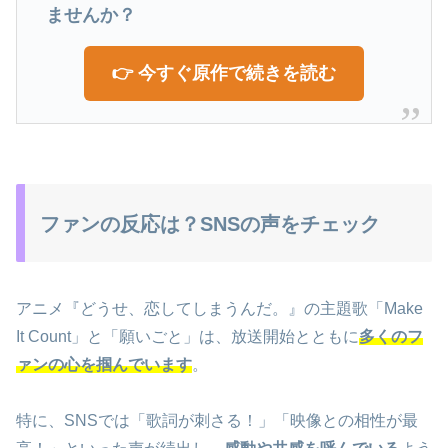
ませんか？
👉 今すぐ原作で続きを読む
ファンの反応は？SNSの声をチェック
アニメ『どうせ、恋してしまうんだ。』の主題歌「Make
It Count」と「願いごと」は、放送開始とともに
多くのフ
ァンの心を掴んでいます
。
特に、SNSでは「歌詞が刺さる！」「映像との相性が最