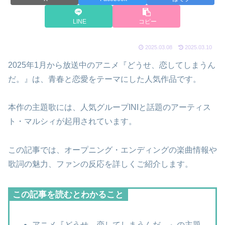
LINE
コピー
2025.03.08
2025.03.10
2025年1月から放送中のアニメ『どうせ、恋してしまうん
だ。』は、青春と恋愛をテーマにした人気作品です。
本作の主題歌には、人気グループINIと話題のアーティス
ト・マルシィが起用されています。
この記事では、オープニング・エンディングの楽曲情報や
歌詞の魅力、ファンの反応を詳しくご紹介します。
この記事を読むとわかること
アニメ『どうせ、恋してしまうんだ。』の主題