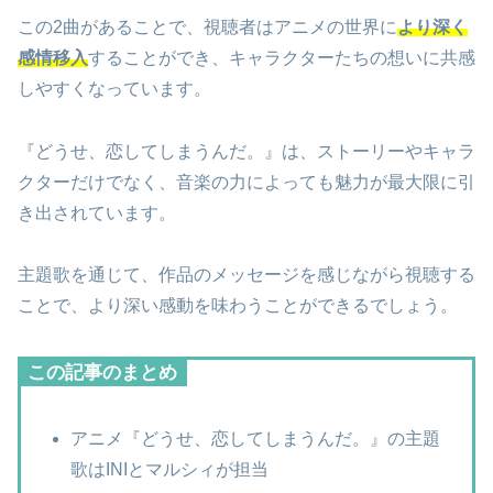
この2曲があることで、視聴者はアニメの世界に
より深く
感情移入
することができ、キャラクターたちの想いに共感
しやすくなっています。
『どうせ、恋してしまうんだ。』は、ストーリーやキャラ
クターだけでなく、音楽の力によっても魅力が最大限に引
き出されています。
主題歌を通じて、作品のメッセージを感じながら視聴する
ことで、より深い感動を味わうことができるでしょう。
この記事のまとめ
アニメ『どうせ、恋してしまうんだ。』の主題
歌はINIとマルシィが担当