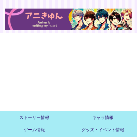
ストーリー情報
キャラ情報
ゲーム情報
グッズ・イベント情報