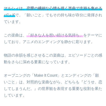
マルシィは、恋愛の繊細な心情を描く楽曲で支持を集める
バンド
で、「願いごと」でもその持ち味が存分に発揮され
ています。
この楽曲は、
「好きな人を想い続ける気持ち」
をテーマに
しており、アニメのエンディングを静かに彩ります。
物語の余韻を感じさせるこの楽曲は、エピソードごとの感
動をさらに深める要素になっています。
オープニングの「Make It Count」とエンディングの「願
いごと」は、対照的な楽曲ながら、どちらも『どうせ、恋
してしまうんだ。』の世界観を表現する重要な役割を果た
しています。