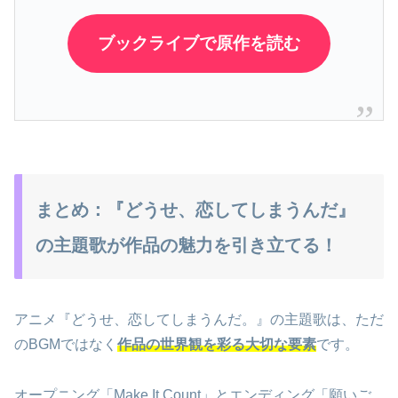
ブックライブで原作を読む
まとめ：『どうせ、恋してしまうんだ』
の主題歌が作品の魅力を引き立てる！
アニメ『どうせ、恋してしまうんだ。』の主題歌は、ただ
のBGMではなく
作品の世界観を彩る大切な要素
です。
オープニング「Make It Count」とエンディング「願いご