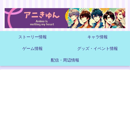
ストーリー情報
キャラ情報
ゲーム情報
グッズ・イベント情報
配信・周辺情報