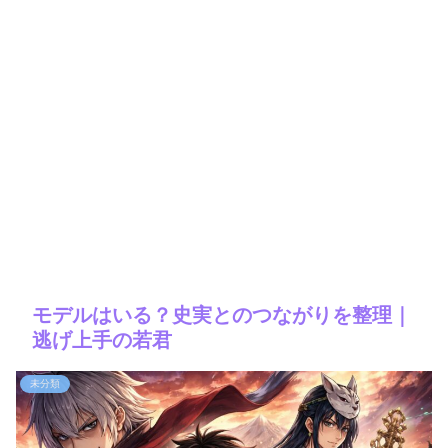
モデルはいる？史実とのつながりを整理｜
逃げ上手の若君
未分類