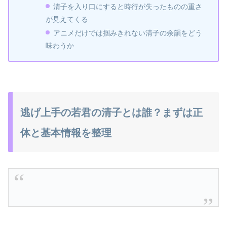
清子を入り口にすると時行が失ったものの重さ
が見えてくる
アニメだけでは掴みきれない清子の余韻をどう
味わうか
逃げ上手の若君の清子とは誰？まずは正
体と基本情報を整理