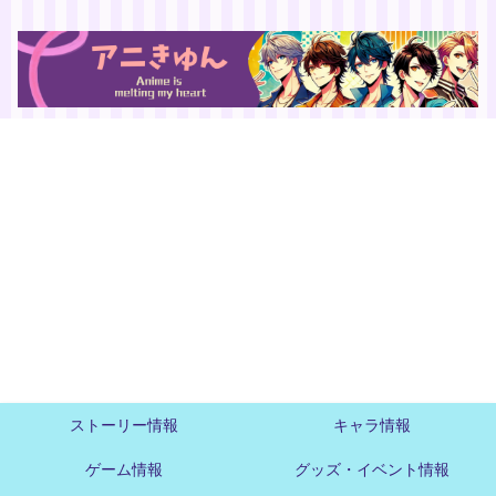
ストーリー情報
キャラ情報
ゲーム情報
グッズ・イベント情報