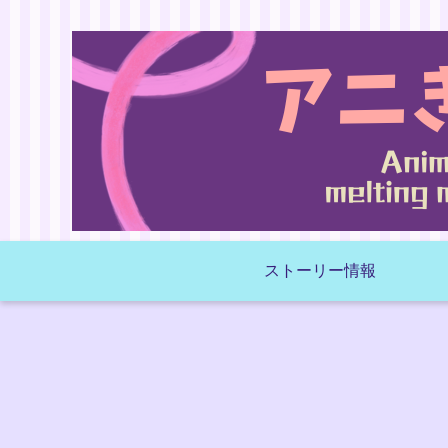
ストーリー情報