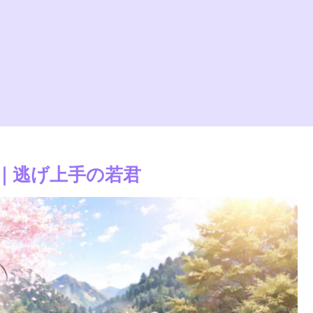
｜逃げ上手の若君