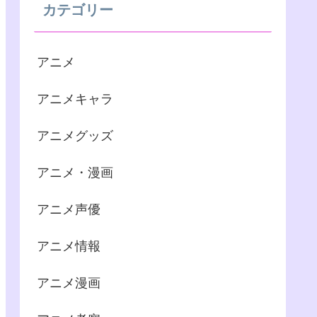
カテゴリー
アニメ
アニメキャラ
アニメグッズ
アニメ・漫画
アニメ声優
アニメ情報
アニメ漫画