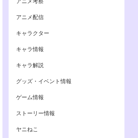
アニメ考察
アニメ配信
キャラクター
キャラ情報
キャラ解説
グッズ・イベント情報
ゲーム情報
ストーリー情報
ヤニねこ