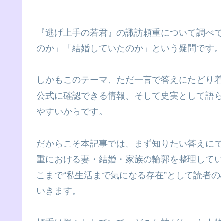
『逃げ上手の若君』の諏訪頼重について調べ
のか」「結婚していたのか」という疑問です
しかもこのテーマ、ただ一言で答えにたどり
公式に確認できる情報、そして史実として語
やすいからです。
だからこそ本記事では、まず知りたい答えに
重における妻・結婚・家族の輪郭を整理して
こまで“私生活まで気になる存在”として読者
いきます。