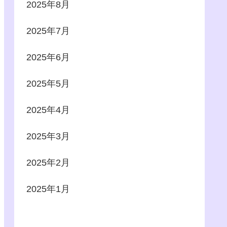
2025年8月
2025年7月
2025年6月
2025年5月
2025年4月
2025年3月
2025年2月
2025年1月