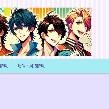
情報
配信・周辺情報