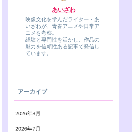
あいざわ
映像文化を学んだライター・あ
いざわが、青春アニメや日常ア
ニメを考察。
経験と専門性を活かし、作品の
魅力を信頼性ある記事で発信し
ています。
アーカイブ
2026年8月
2026年7月