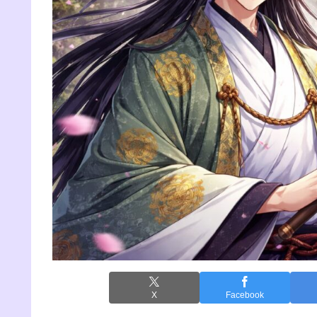
X
Facebook