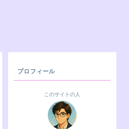
プロフィール
このサイトの人