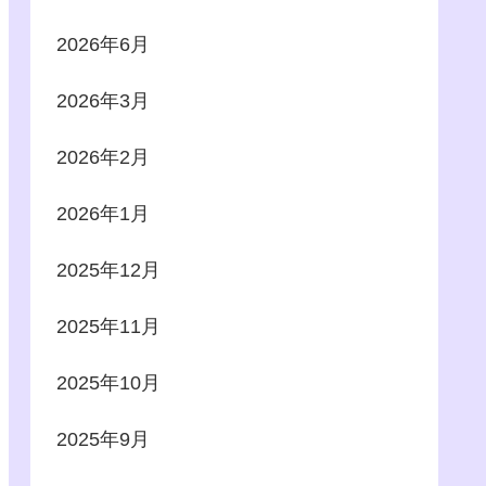
2026年6月
2026年3月
2026年2月
2026年1月
2025年12月
2025年11月
2025年10月
2025年9月