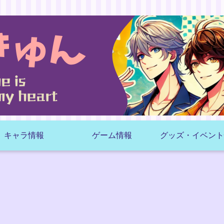
キャラ情報
ゲーム情報
グッズ・イベント