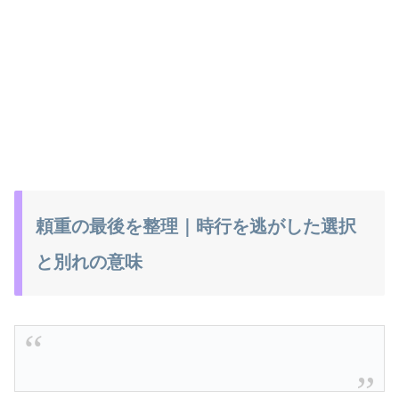
頼重の最後を整理｜時行を逃がした選択
と別れの意味