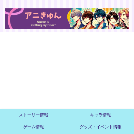
ストーリー情報
キャラ情報
ゲーム情報
グッズ・イベント情報