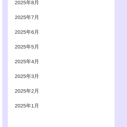
2025年8月
2025年7月
2025年6月
2025年5月
2025年4月
2025年3月
2025年2月
2025年1月