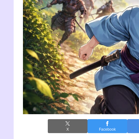
X
Facebook