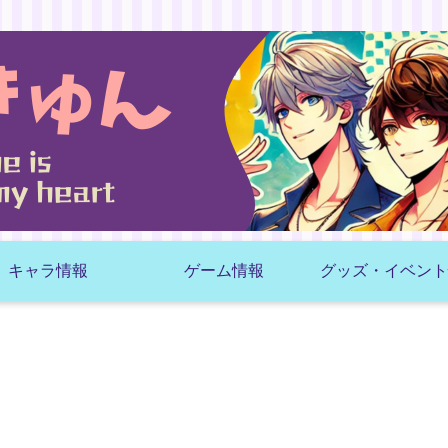
キャラ情報
ゲーム情報
グッズ・イベント