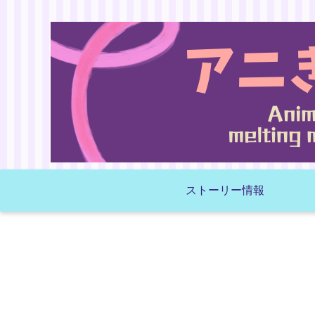
ストーリー情報