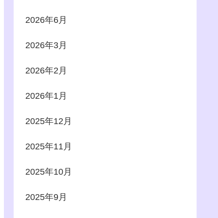
2026年6月
2026年3月
2026年2月
2026年1月
2025年12月
2025年11月
2025年10月
2025年9月