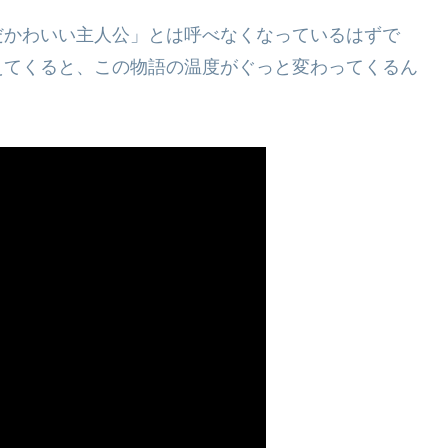
だかわいい主人公」とは呼べなくなっているはずで
えてくると、この物語の温度がぐっと変わってくるん