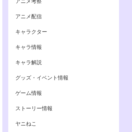
アニメ考察
アニメ配信
キャラクター
キャラ情報
キャラ解説
グッズ・イベント情報
ゲーム情報
ストーリー情報
ヤニねこ