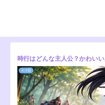
時行はどんな主人公？かわいい
未分類