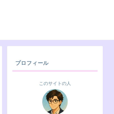
プロフィール
このサイトの人