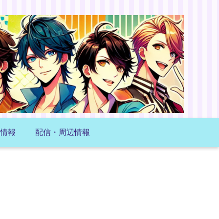
情報
配信・周辺情報