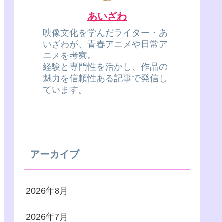
あいざわ
映像文化を学んだライター・あ
いざわが、青春アニメや日常ア
ニメを考察。
経験と専門性を活かし、作品の
魅力を信頼性ある記事で発信し
ています。
アーカイブ
2026年8月
2026年7月