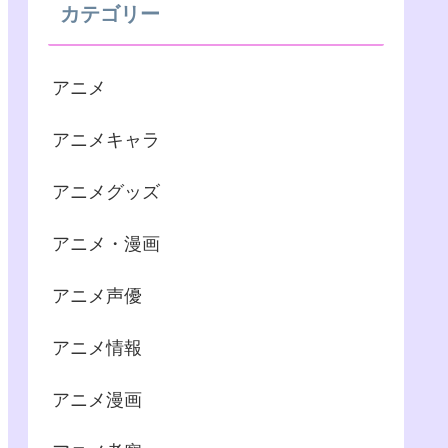
カテゴリー
アニメ
アニメキャラ
アニメグッズ
アニメ・漫画
アニメ声優
アニメ情報
アニメ漫画