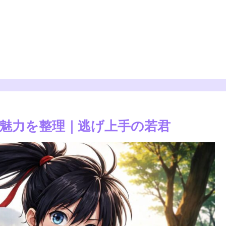
魅力を整理｜逃げ上手の若君