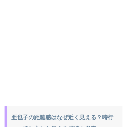
亜也子の距離感はなぜ近く見える？時行