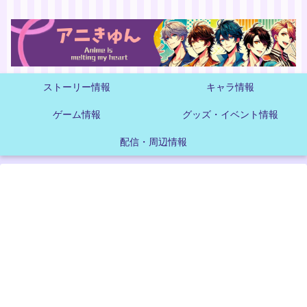
ストーリー情報
キャラ情報
ゲーム情報
グッズ・イベント情報
配信・周辺情報