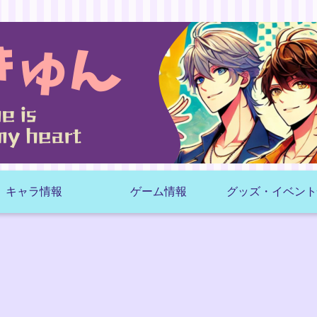
キャラ情報
ゲーム情報
グッズ・イベント