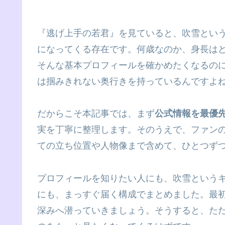
『逃げ上手の若君』を見ていると、吹雪という
になってくる存在です。何歳なのか、身長は
そんな基本プロフィールを確かめたくなるの
は掴みきれない奥行きを持っているんですよ
だからこそ本記事では、まず
公式情報を最優
実を丁寧に整理します。そのうえで、ファン
ての立ち位置や人物像まで含めて、ひとつず
プロフィールを知りたい人にも、吹雪というキ
にも、まっすぐ届く構成でまとめました。最
深みへ潜っていきましょう。そうすると、た