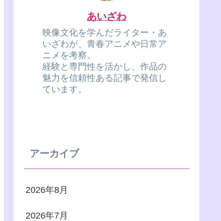
あいざわ
映像文化を学んだライター・あ
いざわが、青春アニメや日常ア
ニメを考察。
経験と専門性を活かし、作品の
魅力を信頼性ある記事で発信し
ています。
アーカイブ
2026年8月
2026年7月