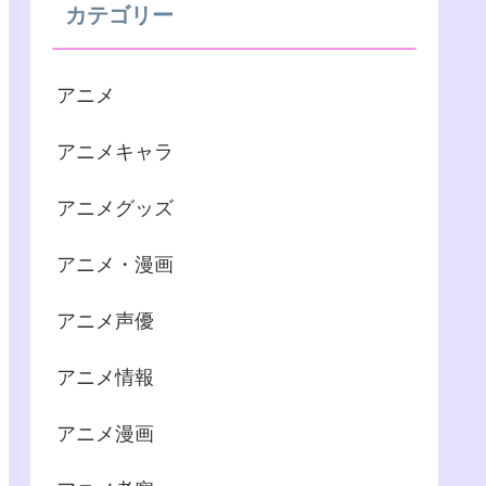
カテゴリー
アニメ
アニメキャラ
アニメグッズ
アニメ・漫画
アニメ声優
アニメ情報
アニメ漫画