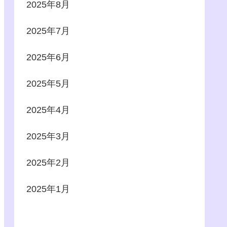
2025年8月
2025年7月
2025年6月
2025年5月
2025年4月
2025年3月
2025年2月
2025年1月