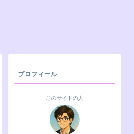
プロフィール
このサイトの人