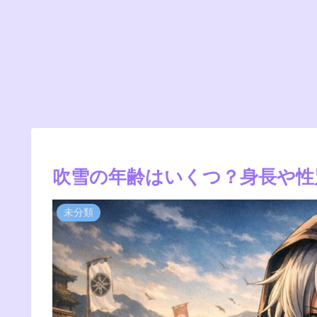
吹雪の年齢はいくつ？身長や性
未分類