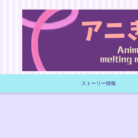
ストーリー情報