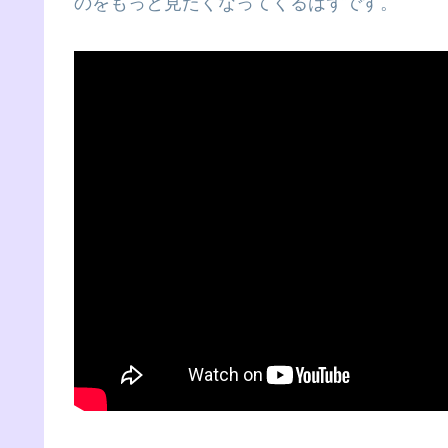
のをもっと見たくなってくるはずです。