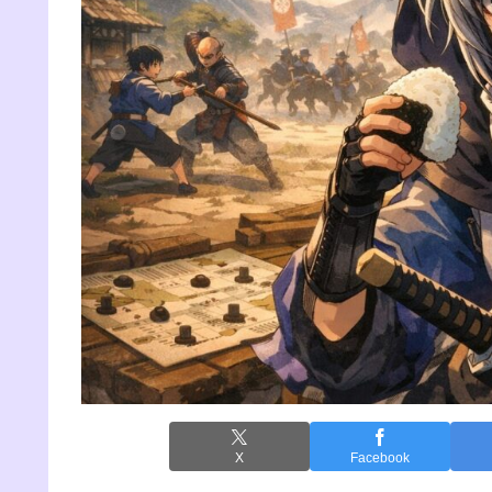
X
Facebook