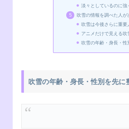
淡々としているのに強
吹雪の情報を調べた人が
吹雪は今後さらに重要
アニメだけで見える吹
吹雪の年齢・身長・性
吹雪の年齢・身長・性別を先に