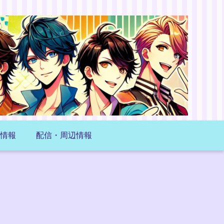
情報
配信・周辺情報