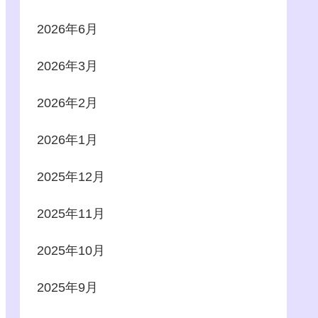
2026年6月
2026年3月
2026年2月
2026年1月
2025年12月
2025年11月
2025年10月
2025年9月