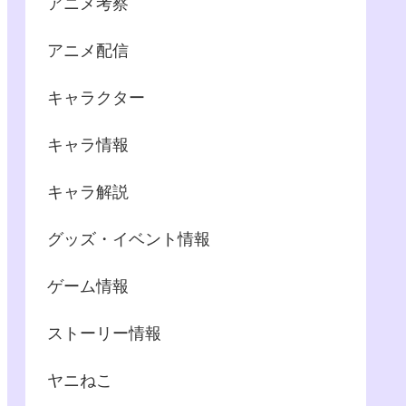
アニメ考察
アニメ配信
キャラクター
キャラ情報
キャラ解説
グッズ・イベント情報
ゲーム情報
ストーリー情報
ヤニねこ