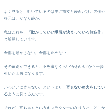
よく見ると、動いているのは主に前髪と表面だけ。内側や
根元は、かなり静か。
私はこれを、「
動かしていい場所が決まっている無造作
」
と解釈しています。
全部を動かさない。全部を止めない。
その選別ができると、不思議なくらい“かわいい”から一歩
引いた印象になります。
かわいいに寄らない、というより、
寄せない努力をしてい
る
ように見えるんです。
それが、宵ちゃんというキャラクターの在り方と、どこか