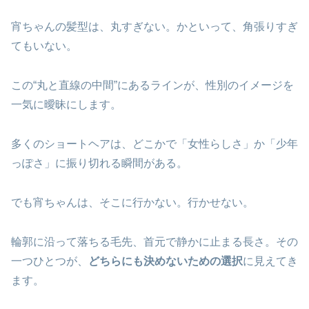
宵ちゃんの髪型は、丸すぎない。かといって、角張りすぎ
てもいない。
この“丸と直線の中間”にあるラインが、性別のイメージを
一気に曖昧にします。
多くのショートヘアは、どこかで「女性らしさ」か「少年
っぽさ」に振り切れる瞬間がある。
でも宵ちゃんは、そこに行かない。行かせない。
輪郭に沿って落ちる毛先、首元で静かに止まる長さ。その
一つひとつが、
どちらにも決めないための選択
に見えてき
ます。