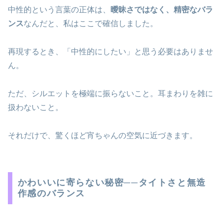
中性的という言葉の正体は、
曖昧さではなく、精密なバラ
ンス
なんだと、私はここで確信しました。
再現するとき、「中性的にしたい」と思う必要はありませ
ん。
ただ、シルエットを極端に振らないこと。耳まわりを雑に
扱わないこと。
それだけで、驚くほど宵ちゃんの空気に近づきます。
かわいいに寄らない秘密──タイトさと無造
作感のバランス