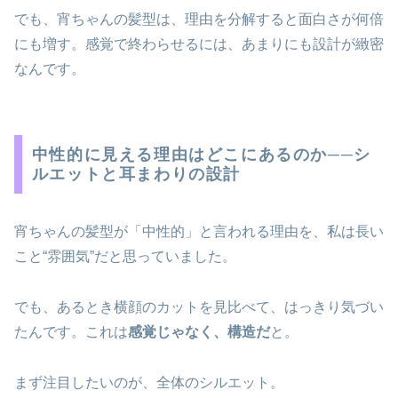
でも、宵ちゃんの髪型は、理由を分解すると面白さが何倍
にも増す。感覚で終わらせるには、あまりにも設計が緻密
なんです。
中性的に見える理由はどこにあるのか──シ
ルエットと耳まわりの設計
宵ちゃんの髪型が「中性的」と言われる理由を、私は長い
こと“雰囲気”だと思っていました。
でも、あるとき横顔のカットを見比べて、はっきり気づい
たんです。これは
感覚じゃなく、構造だ
と。
まず注目したいのが、全体のシルエット。