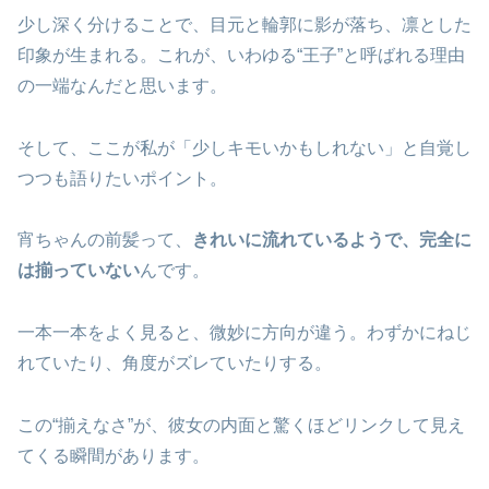
少し深く分けることで、目元と輪郭に影が落ち、凛とした
印象が生まれる。これが、いわゆる“王子”と呼ばれる理由
の一端なんだと思います。
そして、ここが私が「少しキモいかもしれない」と自覚し
つつも語りたいポイント。
宵ちゃんの前髪って、
きれいに流れているようで、完全に
は揃っていない
んです。
一本一本をよく見ると、微妙に方向が違う。わずかにねじ
れていたり、角度がズレていたりする。
この“揃えなさ”が、彼女の内面と驚くほどリンクして見え
てくる瞬間があります。