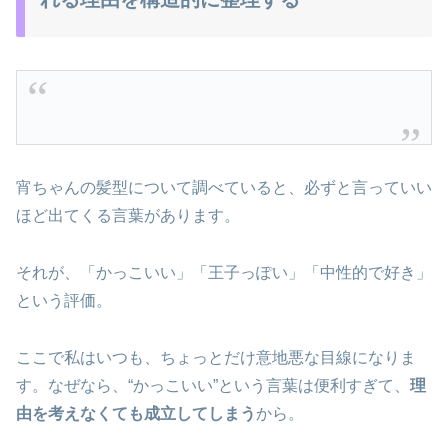
宵ちゃんの髪型について調べていると、必ずと言っていい
ほど出てくる言葉があります。
それが、「かっこいい」「王子っぽい」「中性的で好き」
という評価。
ここで私はいつも、ちょっとだけ意地悪な目線になりま
す。なぜなら、“かっこいい”という言葉は便利すぎて、
理
由を考えなくても成立してしまう
から。