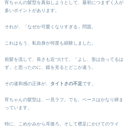
宵ちゃんの髪型を真似しようとして、最初につまずく人が
多いポイントがあります。
それが、「なぜか可愛くなりすぎる」問題。
これはもう、私自身が何度も経験しました。
前髪を流して、長さも近づけて、「よし、形は合ってるは
ず」と思ったのに、鏡を見るとどこか違う。
その違和感の正体が、
タイトさの不足
です。
宵ちゃんの髪型は、一見ラフ。でも、ベースはかなり締ま
っています。
特に、こめかみから耳後ろ、そして襟足にかけてのライ