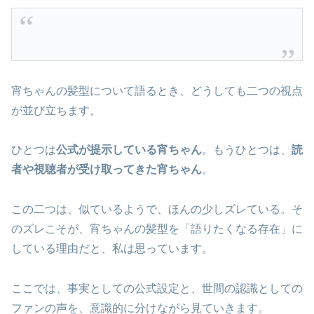
宵ちゃんの髪型について語るとき、どうしても二つの視点
が並び立ちます。
ひとつは
公式が提示している宵ちゃん
。もうひとつは、
読
者や視聴者が受け取ってきた宵ちゃん
。
この二つは、似ているようで、ほんの少しズレている。そ
のズレこそが、宵ちゃんの髪型を「語りたくなる存在」に
している理由だと、私は思っています。
ここでは、事実としての公式設定と、世間の認識としての
ファンの声を、意識的に分けながら見ていきます。