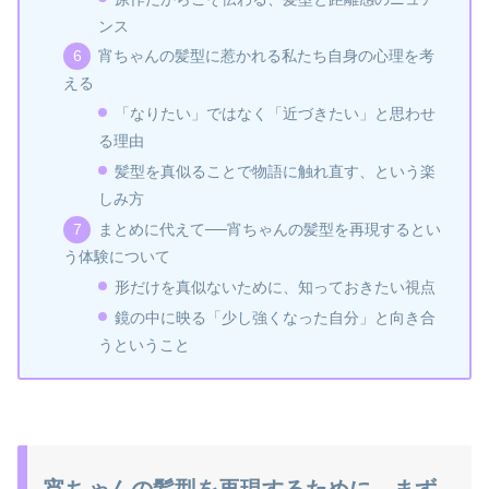
ンス
宵ちゃんの髪型に惹かれる私たち自身の心理を考
える
「なりたい」ではなく「近づきたい」と思わせ
る理由
髪型を真似ることで物語に触れ直す、という楽
しみ方
まとめに代えて──宵ちゃんの髪型を再現するとい
う体験について
形だけを真似ないために、知っておきたい視点
鏡の中に映る「少し強くなった自分」と向き合
うということ
宵ちゃんの髪型を再現するために、まず