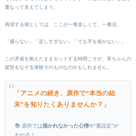
重なって見えてしまう。
再現する側としては、ここが一番楽しくて、一番沼。
「盛らない」「足しすぎない」「でも手を抜かない」。
この矛盾を抱えたままセットする時間こそが、宵ちゃんの
髪型をなぞる体験そのものなのかもしれません。
「アニメの続き、原作で“本当の結
末”を知りたくありませんか？」
📚 原作では
描かれなかった心情
や“裏設定”が
わかる！