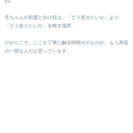
ね。
宵ちゃんの前髪と分け目は、「どう見せたいか」より、
「どう在りたいか」を映す場所。
だからこそ、ここを丁寧に触る時間そのものが、もう再現
の一部なんだと思っています。