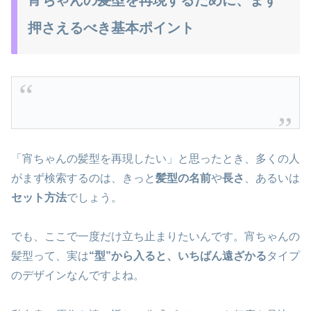
押さえるべき基本ポイント
「宵ちゃんの髪型を再現したい」と思ったとき、多くの人
がまず検索するのは、きっと
髪型の名前
や
長さ
、あるいは
セット方法
でしょう。
でも、ここで一度だけ立ち止まりたいんです。宵ちゃんの
髪型って、実は
“型”から入ると、いちばん遠ざかる
タイプ
のデザインなんですよね。