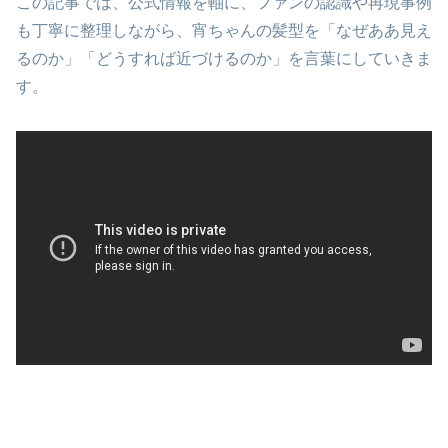
この記事では、公式情報を軸に、ファンの認識や再現事例
も丁寧に整理しながら、宵ちゃんの髪型を「なぜああ見え
るのか」「どうすれば近づけるのか」を言葉にしていきま
す。