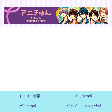
ストーリー情報
キャラ情報
ゲーム情報
グッズ・イベント情報