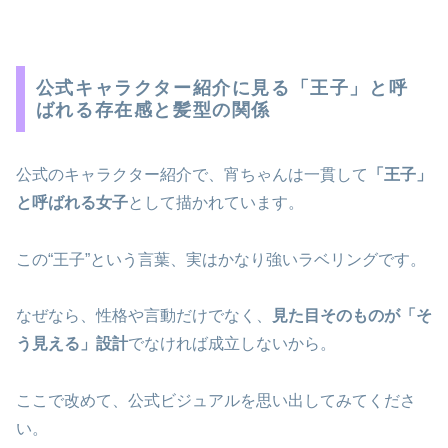
公式キャラクター紹介に見る「王子」と呼
ばれる存在感と髪型の関係
公式のキャラクター紹介で、宵ちゃんは一貫して
「王子」
と呼ばれる女子
として描かれています。
この“王子”という言葉、実はかなり強いラベリングです。
なぜなら、性格や言動だけでなく、
見た目そのものが「そ
う見える」設計
でなければ成立しないから。
ここで改めて、公式ビジュアルを思い出してみてくださ
い。