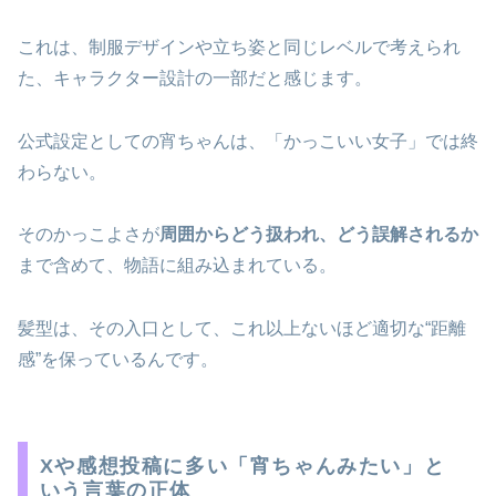
これは、制服デザインや立ち姿と同じレベルで考えられ
た、キャラクター設計の一部だと感じます。
公式設定としての宵ちゃんは、「かっこいい女子」では終
わらない。
そのかっこよさが
周囲からどう扱われ、どう誤解されるか
まで含めて、物語に組み込まれている。
髪型は、その入口として、これ以上ないほど適切な“距離
感”を保っているんです。
Xや感想投稿に多い「宵ちゃんみたい」と
いう言葉の正体