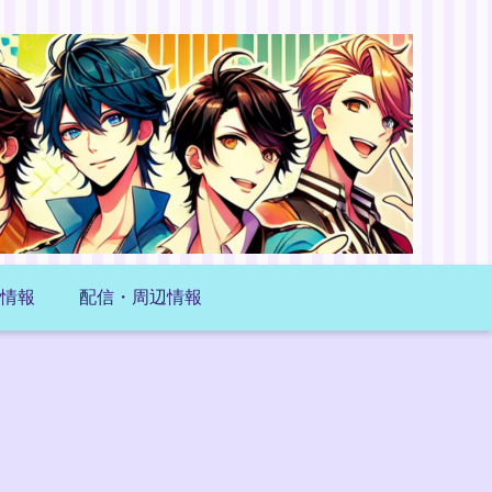
情報
配信・周辺情報