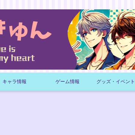
キャラ情報
ゲーム情報
グッズ・イベント