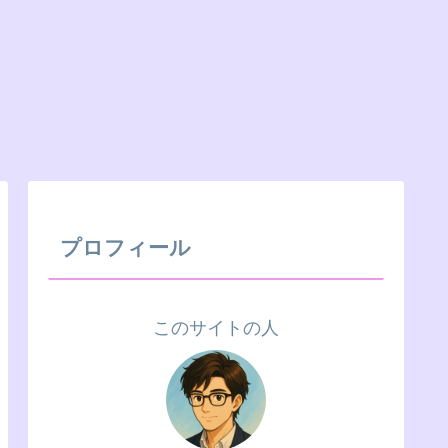
プロフィール
このサイトの人