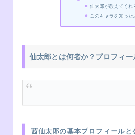
仙太郎が教えてくれ
このキャラを知った
仙太郎とは何者か？プロフィー
茜仙太郎の基本プロフィールと