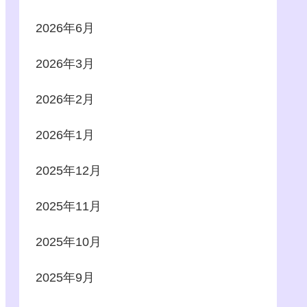
2026年6月
2026年3月
2026年2月
2026年1月
2025年12月
2025年11月
2025年10月
2025年9月