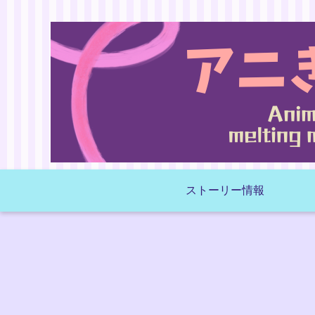
ストーリー情報