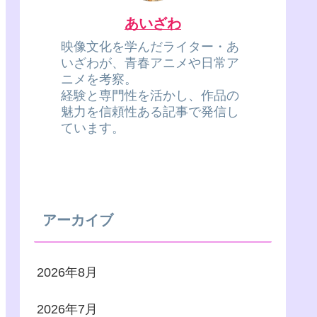
あいざわ
映像文化を学んだライター・あ
いざわが、青春アニメや日常ア
ニメを考察。
経験と専門性を活かし、作品の
魅力を信頼性ある記事で発信し
ています。
アーカイブ
2026年8月
2026年7月