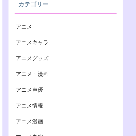
カテゴリー
アニメ
アニメキャラ
アニメグッズ
アニメ・漫画
アニメ声優
アニメ情報
アニメ漫画