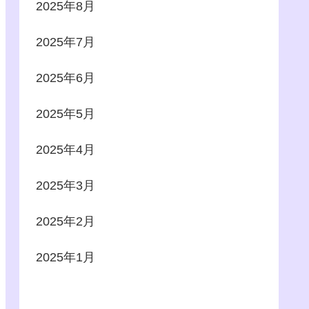
2025年8月
2025年7月
2025年6月
2025年5月
2025年4月
2025年3月
2025年2月
2025年1月