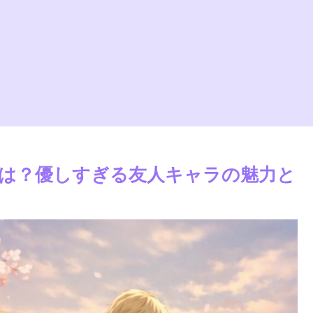
は？優しすぎる友人キャラの魅力と