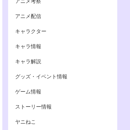
アニメ考察
アニメ配信
キャラクター
キャラ情報
キャラ解説
グッズ・イベント情報
ゲーム情報
ストーリー情報
ヤニねこ