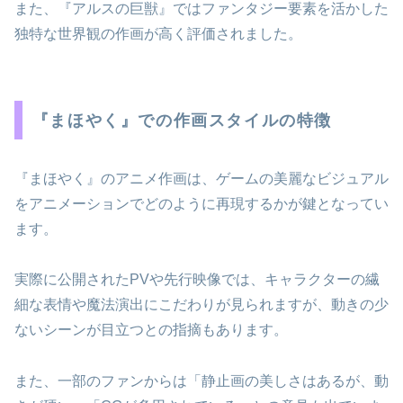
また、『アルスの巨獣』ではファンタジー要素を活かした
独特な世界観の作画が高く評価されました。
『まほやく』での作画スタイルの特徴
『まほやく』のアニメ作画は、ゲームの美麗なビジュアル
をアニメーションでどのように再現するかが鍵となってい
ます。
実際に公開されたPVや先行映像では、キャラクターの繊
細な表情や魔法演出にこだわりが見られますが、動きの少
ないシーンが目立つとの指摘もあります。
また、一部のファンからは「静止画の美しさはあるが、動