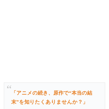
「アニメの続き、原作で“本当の結
末”を知りたくありませんか？」