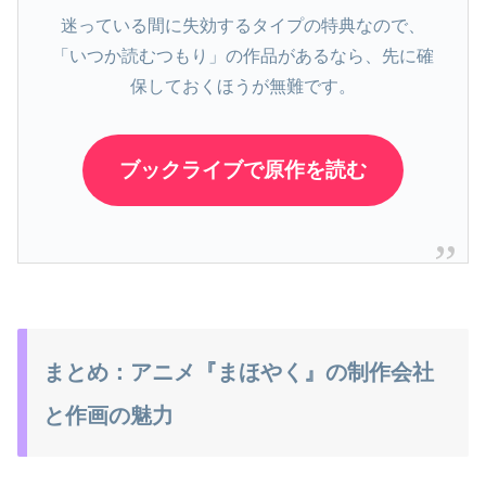
迷っている間に失効するタイプの特典なので、
「いつか読むつもり」の作品があるなら、先に確
保しておくほうが無難です。
ブックライブで原作を読む
まとめ：アニメ『まほやく』の制作会社
と作画の魅力