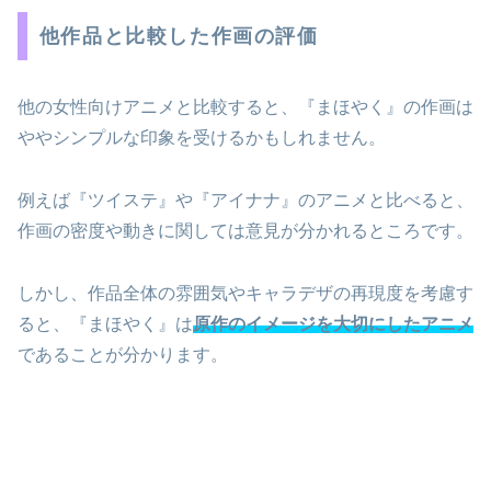
他作品と比較した作画の評価
他の女性向けアニメと比較すると、『まほやく』の作画は
ややシンプルな印象を受けるかもしれません。
例えば『ツイステ』や『アイナナ』のアニメと比べると、
作画の密度や動きに関しては意見が分かれるところです。
しかし、作品全体の雰囲気やキャラデザの再現度を考慮す
ると、『まほやく』は
原作のイメージを大切にしたアニメ
であることが分かります。