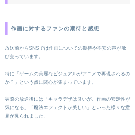
作画に対するファンの期待と感想
放送前からSNSでは作画についての期待や不安の声が飛
び交っています。
特に「ゲームの美麗なビジュアルがアニメで再現されるの
か？」という点に関心が集まっています。
実際の放送後には「キャラデザは良いが、作画の安定性が
気になる」「魔法エフェクトが美しい」といった様々な意
見が見られました。