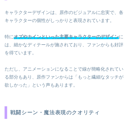
キャラクターデザインは、原作のビジュアルに忠実で、各
キャラクターの個性がしっかりと表現されています。
特に
オズやカインといった主要キャラクターのデザイン
に
は、細かなディテールが施されており、ファンからも好評
を得ています。
ただし、アニメーションになることで線が簡略化されてい
る部分もあり、原作ファンからは「もっと繊細なタッチが
欲しかった」という声もあります。
戦闘シーン・魔法表現のクオリティ