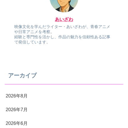
あいざわ
映像文化を学んだライター・あいざわが、青春アニメ
や日常アニメを考察。
経験と専門性を活かし、作品の魅力を信頼性ある記事
で発信しています。
アーカイブ
2026年8月
2026年7月
2026年6月