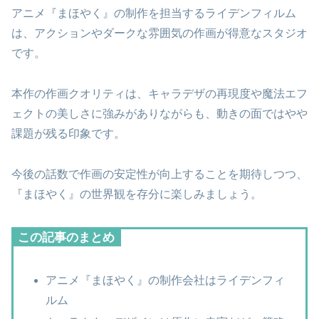
アニメ『まほやく』の制作を担当するライデンフィルム
は、アクションやダークな雰囲気の作画が得意なスタジオ
です。
本作の作画クオリティは、キャラデザの再現度や魔法エフ
ェクトの美しさに強みがありながらも、動きの面ではやや
課題が残る印象です。
今後の話数で作画の安定性が向上することを期待しつつ、
『まほやく』の世界観を存分に楽しみましょう。
この記事のまとめ
アニメ『まほやく』の制作会社はライデンフィ
ルム