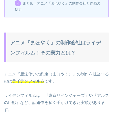
まとめ：アニメ『まほやく』の制作会社と作画の
魅力
アニメ『まほやく』の制作会社はライデ
ンフィルム！その実力とは？
アニメ『魔法使いの約束（まほやく）』の制作を担当する
のは
ライデンフィルム
です。
ライデンフィルムは、『東京リベンジャーズ』や『アルス
の巨獣』など、話題作を多く手がけてきた実績がありま
す。