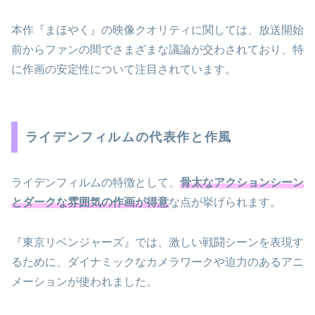
本作『まほやく』の映像クオリティに関しては、放送開始
前からファンの間でさまざまな議論が交わされており、特
に作画の安定性について注目されています。
ライデンフィルムの代表作と作風
ライデンフィルムの特徴として、
骨太なアクションシーン
とダークな雰囲気の作画が得意
な点が挙げられます。
『東京リベンジャーズ』では、激しい戦闘シーンを表現す
るために、ダイナミックなカメラワークや迫力のあるアニ
メーションが使われました。