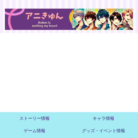
ストーリー情報
キャラ情報
ゲーム情報
グッズ・イベント情報