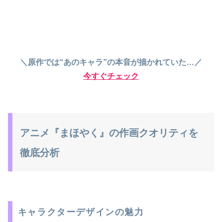
＼原作では“あのキャラ”の本音が描かれていた…／
今すぐチェック
アニメ『まほやく』の作画クオリティを
徹底分析
キャラクターデザインの魅力