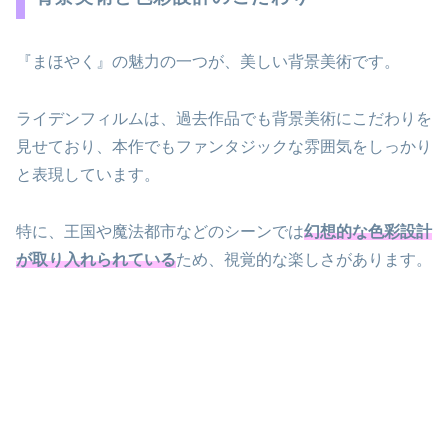
『まほやく』の魅力の一つが、美しい背景美術です。
ライデンフィルムは、過去作品でも背景美術にこだわりを
見せており、本作でもファンタジックな雰囲気をしっかり
と表現しています。
特に、王国や魔法都市などのシーンでは
幻想的な色彩設計
が取り入れられている
ため、視覚的な楽しさがあります。