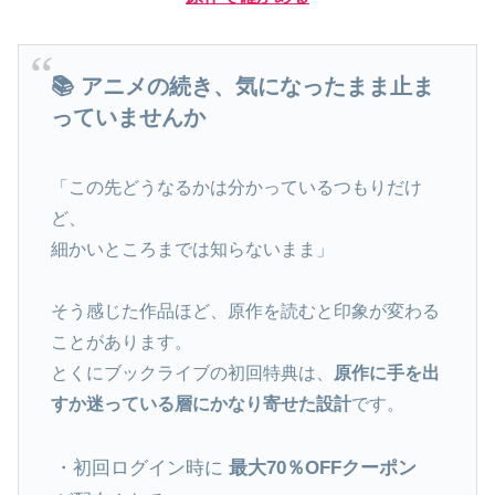
📚 アニメの続き、気になったまま止ま
っていませんか
「この先どうなるかは分かっているつもりだけ
ど、
細かいところまでは知らないまま」
そう感じた作品ほど、原作を読むと印象が変わる
ことがあります。
とくにブックライブの初回特典は、
原作に手を出
すか迷っている層にかなり寄せた設計
です。
・初回ログイン時に
最大70％OFFクーポン