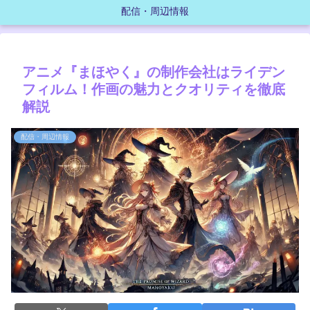
配信・周辺情報
アニメ『まほやく』の制作会社はライデン
フィルム！作画の魅力とクオリティを徹底
解説
配信・周辺情報