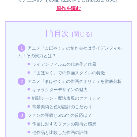
原作を読む
目次
アニメ『まほやく』の制作会社はライデンフィル
ム！その実力とは？
ライデンフィルムの代表作と作風
『まほやく』での作画スタイルの特徴
アニメ『まほやく』の作画クオリティを徹底分析
キャラクターデザインの魅力
戦闘シーン・魔法表現のクオリティ
背景美術と色彩設計のこだわり
ファンの評価とSNSでの反応は？
作画に対するファンの期待と感想
他作品と比較した作画の評価