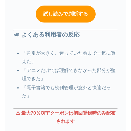
試し読みで判断する
📣 よくある利用者の反応
「割引が大きく、迷っていた巻まで一気に買
えた」
「アニメだけでは理解できなかった部分が整
理できた」
「電子書籍でも続刊管理が意外と快適だっ
た」
⚠️ 最大70％OFFクーポンは初回登録時のみ配布
されます