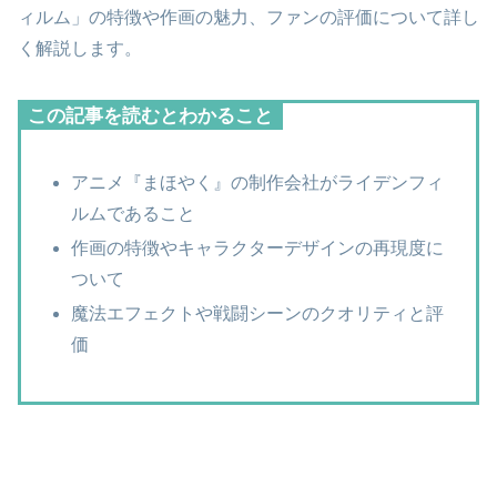
ィルム」の特徴や作画の魅力、ファンの評価について詳し
く解説します。
この記事を読むとわかること
アニメ『まほやく』の制作会社がライデンフィ
ルムであること
作画の特徴やキャラクターデザインの再現度に
ついて
魔法エフェクトや戦闘シーンのクオリティと評
価