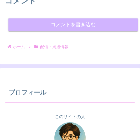
コメント
コメントを書き込む
ホーム
配信・周辺情報
プロフィール
このサイトの人