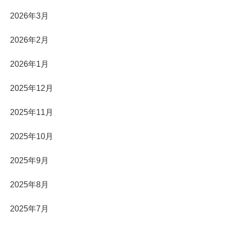
2026年3月
2026年2月
2026年1月
2025年12月
2025年11月
2025年10月
2025年9月
2025年8月
2025年7月