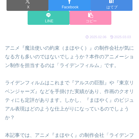
X
Facebook
はてブ
LINE
コピー
2025.02.06
2025.03.03
アニメ『魔法使いの約束（まほやく）』の制作会社が気に
なる方も多いのではないでしょうか？本作のアニメーショ
ン制作を担当するのは「ライデンフィルム」です。
ライデンフィルムはこれまで『アルスの巨獣』や『東京リ
ベンジャーズ』などを手掛けた実績があり、作画のクオリ
ティにも定評があります。しかし、『まほやく』のビジュ
アル表現はどのような仕上がりになっているのでしょう
か？
本記事では、アニメ『まほやく』の制作会社「ライデンフ