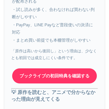
が配布される
・試し読みが多く、合わなければ買わない判
断がしやすい
・PayPay、LINE Payなど普段使いの決済に
対応
・まとめ買い前提でも本棚管理がしやすい
「原作は高いから後回し」という理由は、少なく
とも初回では成立しにくい条件です。
ブックライブの初回特典を確認する
💡 原作を読むと、アニメで分からなか
った理由が見えてくる