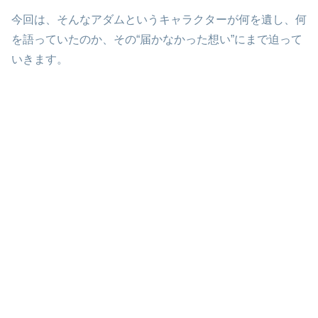
今回は、そんなアダムというキャラクターが何を遺し、何
を語っていたのか、その“届かなかった想い”にまで迫って
いきます。