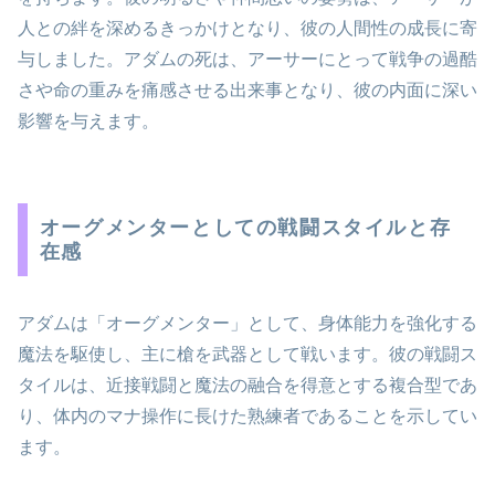
人との絆を深めるきっかけとなり、彼の人間性の成長に寄
与しました。アダムの死は、アーサーにとって戦争の過酷
さや命の重みを痛感させる出来事となり、彼の内面に深い
影響を与えます。
オーグメンターとしての戦闘スタイルと存
在感
アダムは「オーグメンター」として、身体能力を強化する
魔法を駆使し、主に槍を武器として戦います。彼の戦闘ス
タイルは、近接戦闘と魔法の融合を得意とする複合型であ
り、体内のマナ操作に長けた熟練者であることを示してい
ます。