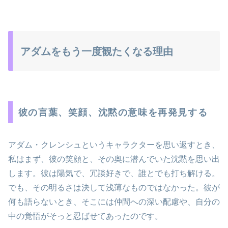
アダムをもう一度観たくなる理由
彼の言葉、笑顔、沈黙の意味を再発見する
アダム・クレンシュというキャラクターを思い返すとき、
私はまず、彼の笑顔と、その奥に潜んでいた沈黙を思い出
します。彼は陽気で、冗談好きで、誰とでも打ち解ける。
でも、その明るさは決して浅薄なものではなかった。彼が
何も語らないとき、そこには仲間への深い配慮や、自分の
中の覚悟がそっと忍ばせてあったのです。