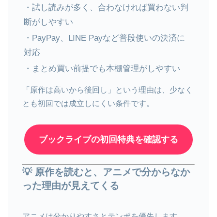
・試し読みが多く、合わなければ買わない判
断がしやすい
・PayPay、LINE Payなど普段使いの決済に
対応
・まとめ買い前提でも本棚管理がしやすい
「原作は高いから後回し」という理由は、少なく
とも初回では成立しにくい条件です。
ブックライブの初回特典を確認する
💡 原作を読むと、アニメで分からなか
った理由が見えてくる
アニメは分かりやすさとテンポを優先します。