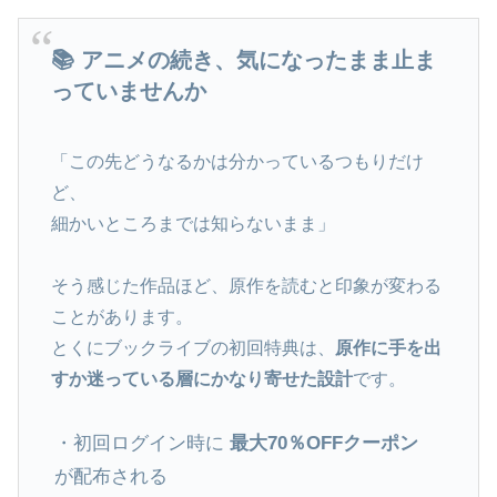
📚 アニメの続き、気になったまま止ま
っていませんか
「この先どうなるかは分かっているつもりだけ
ど、
細かいところまでは知らないまま」
そう感じた作品ほど、原作を読むと印象が変わる
ことがあります。
とくにブックライブの初回特典は、
原作に手を出
すか迷っている層にかなり寄せた設計
です。
・初回ログイン時に
最大70％OFFクーポン
が配布される