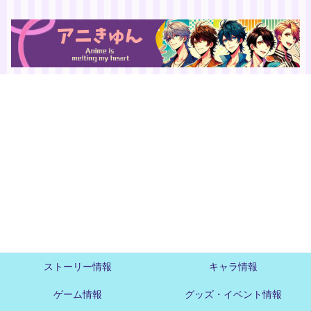
ストーリー情報
キャラ情報
ゲーム情報
グッズ・イベント情報