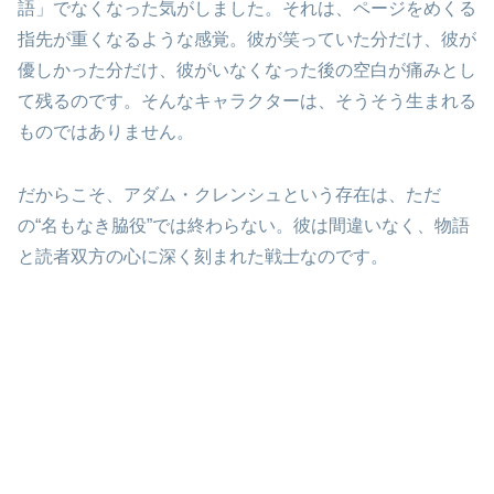
語」でなくなった気がしました。それは、ページをめくる
指先が重くなるような感覚。彼が笑っていた分だけ、彼が
優しかった分だけ、彼がいなくなった後の空白が痛みとし
て残るのです。そんなキャラクターは、そうそう生まれる
ものではありません。
だからこそ、アダム・クレンシュという存在は、ただ
の“名もなき脇役”では終わらない。彼は間違いなく、物語
と読者双方の心に深く刻まれた戦士なのです。