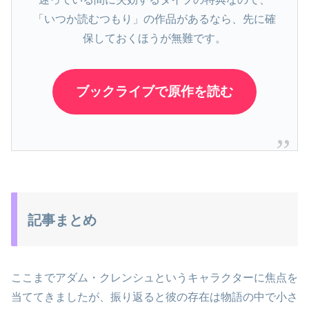
「いつか読むつもり」の作品があるなら、先に確
保しておくほうが無難です。
ブックライブで原作を読む
記事まとめ
ここまでアダム・クレンシュというキャラクターに焦点を
当ててきましたが、振り返ると彼の存在は物語の中で小さ