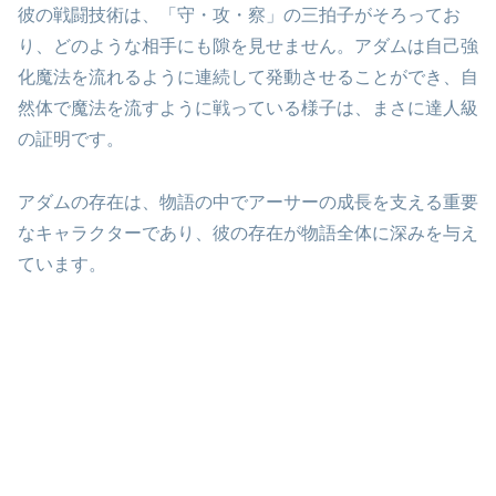
彼の戦闘技術は、「守・攻・察」の三拍子がそろってお
り、どのような相手にも隙を見せません。アダムは自己強
化魔法を流れるように連続して発動させることができ、自
然体で魔法を流すように戦っている様子は、まさに達人級
の証明です。
アダムの存在は、物語の中でアーサーの成長を支える重要
なキャラクターであり、彼の存在が物語全体に深みを与え
ています。