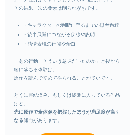
その結果、次の要素は削られがちです。
・キャラクターの判断に至るまでの思考過程
・後半展開につながる伏線や説明
・感情表現の行間や余白
「あの行動、そういう意味だったのか」と後から
腑に落ちる体験は、
原作を読んで初めて得られることが多いです。
とくに完結済み、もしくは終盤に入っている作品
ほど、
先に原作で全体像を把握したほうが満足度が高く
なる
傾向があります。