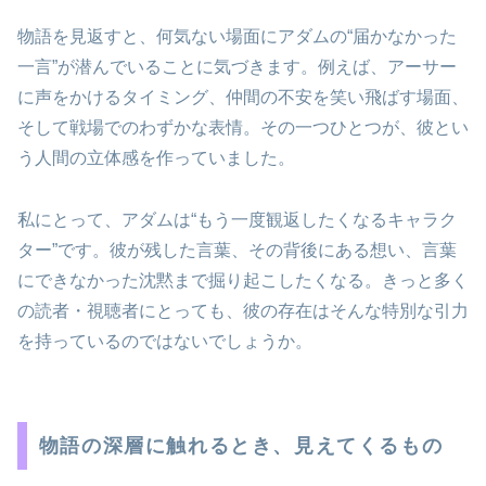
物語を見返すと、何気ない場面にアダムの“届かなかった
一言”が潜んでいることに気づきます。例えば、アーサー
に声をかけるタイミング、仲間の不安を笑い飛ばす場面、
そして戦場でのわずかな表情。その一つひとつが、彼とい
う人間の立体感を作っていました。
私にとって、アダムは“もう一度観返したくなるキャラク
ター”です。彼が残した言葉、その背後にある想い、言葉
にできなかった沈黙まで掘り起こしたくなる。きっと多く
の読者・視聴者にとっても、彼の存在はそんな特別な引力
を持っているのではないでしょうか。
物語の深層に触れるとき、見えてくるもの