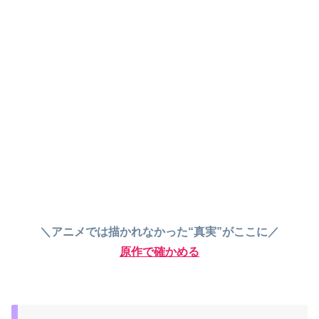
＼アニメでは描かれなかった“真実”がここに／
原作で確かめる