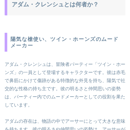
アダム・クレンシュとは何者か？
陽気な槍使い、ツイン・ホーンズのムード
メーカー
アダム・クレンシュは、冒険者パーティー「ツイン・ホー
ンズ」の一員として登場するキャラクターです。彼は赤毛
で鼻筋にかけて傷跡がある特徴的な外見を持ち、陽気で社
交的な性格の持ち主です。彼の明るさと仲間思いの姿勢
は、パーティー内でのムードメーカーとしての役割を果た
しています。
アダムの存在は、物語の中でアーサーにとって大きな意味
を持ちます。彼の明るさや仲間思いの姿勢は、アーサーが