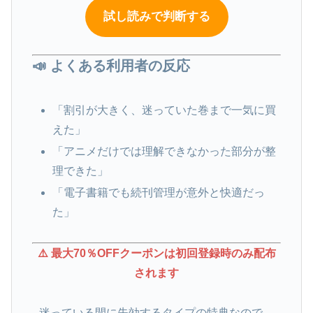
試し読みで判断する
📣 よくある利用者の反応
「割引が大きく、迷っていた巻まで一気に買
えた」
「アニメだけでは理解できなかった部分が整
理できた」
「電子書籍でも続刊管理が意外と快適だっ
た」
⚠️ 最大70％OFFクーポンは初回登録時のみ配布
されます
迷っている間に失効するタイプの特典なので、