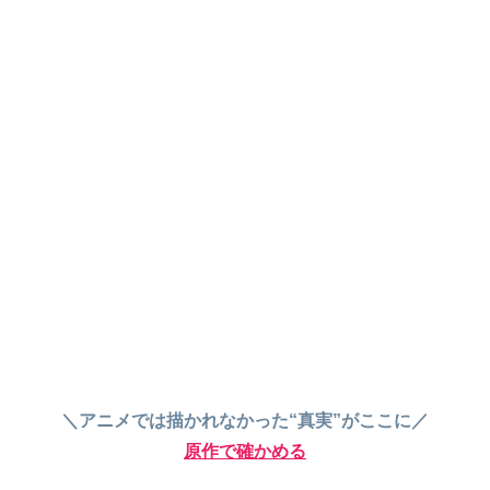
＼アニメでは描かれなかった“真実”がここに／
原作で確かめる