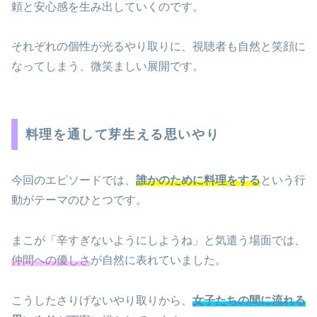
頼と安心感を生み出していくのです。
それぞれの個性が光るやり取りに、視聴者も自然と笑顔に
なってしまう、微笑ましい展開です。
料理を通して芽生える思いやり
今回のエピソードでは、
誰かのために料理をする
という行
動がテーマのひとつです。
まこが「辛すぎないようにしようね」と気遣う場面では、
仲間への優しさ
が自然に表れていました。
こうしたさりげないやり取りから、
女子たちの間に流れる