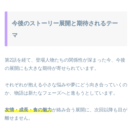
今後のストーリー展開と期待されるテー
マ
第2話を経て、登場人物たちの関係性が深まった今、今後
の展開にも大きな期待が寄せられています。
それぞれが抱える小さな悩みや夢にどう向き合っていくの
か、物語は新たなフェーズへと進もうとしています。
友情・成長・食の魅力
が絡み合う展開に、次回以降も目が
離せません。