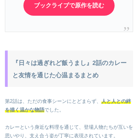
ブックライブで原作を読む
『日々は過ぎれど飯うまし』2話のカレー
と友情を通じた心温まるまとめ
第2話は、ただの食事シーンにとどまらず、
人と人との絆
を描く温かな物語
でした。
カレーという身近な料理を通じて、登場人物たちが互いを
思いやり、支え合う姿が丁寧に表現されています。