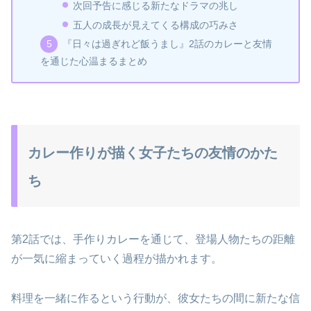
次回予告に感じる新たなドラマの兆し
五人の成長が見えてくる構成の巧みさ
『日々は過ぎれど飯うまし』2話のカレーと友情
を通じた心温まるまとめ
カレー作りが描く女子たちの友情のかた
ち
第2話では、手作りカレーを通じて、登場人物たちの距離
が一気に縮まっていく過程が描かれます。
料理を一緒に作るという行動が、彼女たちの間に新たな信