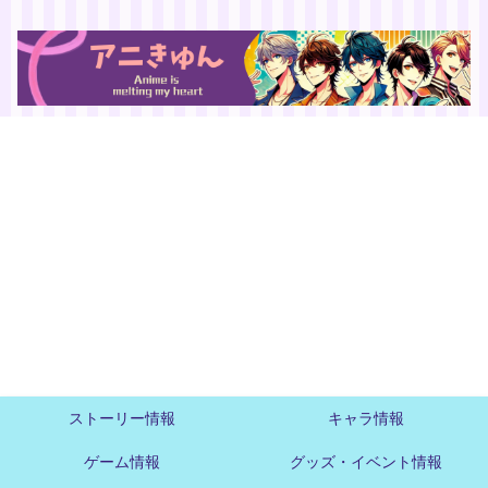
ストーリー情報
キャラ情報
ゲーム情報
グッズ・イベント情報