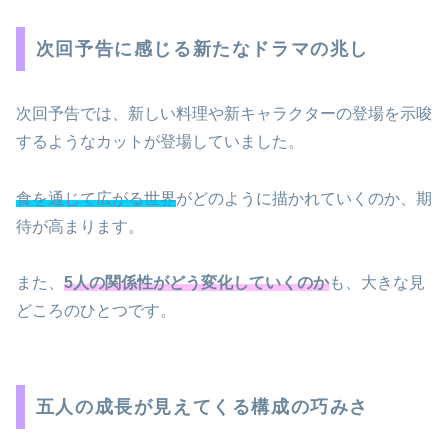
次回予告に感じる新たなドラマの兆し
次回予告では、新しい料理や新キャラクターの登場を示唆
するようなカットが登場していました。
食を通じて広がる世界
がどのように描かれていくのか、期
待が高まります。
また、
5人の関係性がどう変化していくのか
も、大きな見
どころのひとつです。
五人の成長が見えてくる構成の巧みさ