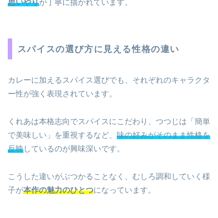
思いやり
が丁寧に描かれています。
スパイスの選び方に見える性格の違い
カレーに加えるスパイス選びでも、それぞれのキャラクタ
ー性が強く表現されています。
くれあは本格志向でスパイスにこだわり、つつじは「簡単
で美味しい」を重視するなど、
味の好みがそのまま性格を
反映
しているのが興味深いです。
こうした違いがぶつかることなく、むしろ調和していく様
子が
本作の魅力のひとつ
になっています。