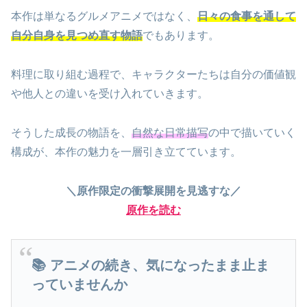
本作は単なるグルメアニメではなく、
日々の食事を通して
自分自身を見つめ直す物語
でもあります。
料理に取り組む過程で、キャラクターたちは自分の価値観
や他人との違いを受け入れていきます。
そうした成長の物語を、
自然な日常描写
の中で描いていく
構成が、本作の魅力を一層引き立てています。
＼原作限定の衝撃展開を見逃すな／
原作を読む
📚 アニメの続き、気になったまま止ま
っていませんか