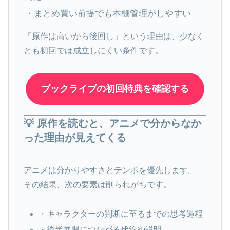
・まとめ買い前提でも本棚管理がしやすい
「原作は高いから後回し」という理由は、少なく
とも初回では成立しにくい条件です。
ブックライブの初回特典を確認する
💡 原作を読むと、アニメで分からなか
った理由が見えてくる
アニメは分かりやすさとテンポを優先します。
その結果、次の要素は削られがちです。
・キャラクターの判断に至るまでの思考過程
・後半展開につながる伏線や説明