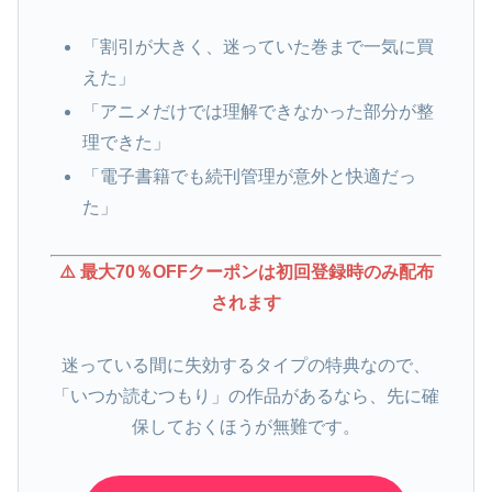
「割引が大きく、迷っていた巻まで一気に買
えた」
「アニメだけでは理解できなかった部分が整
理できた」
「電子書籍でも続刊管理が意外と快適だっ
た」
⚠️ 最大70％OFFクーポンは初回登録時のみ配布
されます
迷っている間に失効するタイプの特典なので、
「いつか読むつもり」の作品があるなら、先に確
保しておくほうが無難です。