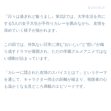
2025.05.28
『日々は過ぎれど飯うまし』第2話では、大学生活を共に
する5人の女子大生が手作りカレーを囲みながら、友情を
深めていく様子が描かれます。
この回では、何気ない日常に潜む“おいしい”と“想い”が織
り成すドラマが展開され、ただの学園グルメアニメではな
い感動が詰まっています。
「カレーに隠された友情のスパイスとは？」というテーマ
を通じて、キャラクター同士の距離が縮まり、視聴者の心
も温かくなる見どころ満載のエピソードです。