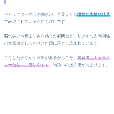
キャラクターの心の動きが、言葉よりも
微妙な表情や仕草
で表現されている点にも注目です。
照れ笑いや気まずさを感じた瞬間など、リアルな人間関係
の空気感がしっかりと作画に落とし込まれています。
こうした細やかな演出があるからこそ、
視聴者もキャラク
ターたちに共感しやすく
、物語への没入感が高まります。