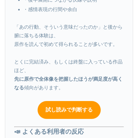
・感情表現の行間や余白
「あの行動、そういう意味だったのか」と後から
腑に落ちる体験は、
原作を読んで初めて得られることが多いです。
とくに完結済み、もしくは終盤に入っている作品
ほど、
先に原作で全体像を把握したほうが満足度が高く
なる
傾向があります。
試し読みで判断する
📣 よくある利用者の反応