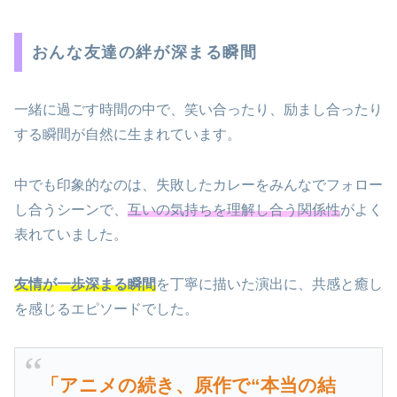
おんな友達の絆が深まる瞬間
一緒に過ごす時間の中で、笑い合ったり、励まし合ったり
する瞬間が自然に生まれています。
中でも印象的なのは、失敗したカレーをみんなでフォロー
し合うシーンで、
互いの気持ちを理解し合う関係性
がよく
表れていました。
友情が一歩深まる瞬間
を丁寧に描いた演出に、共感と癒し
を感じるエピソードでした。
「アニメの続き、原作で“本当の結