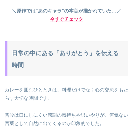
＼原作では“あのキャラ”の本音が描かれていた…／
今すぐチェック
日常の中にある「ありがとう」を伝える
時間
カレーを囲むひとときは、料理だけでなく心の交流をもた
らす大切な時間です。
普段は口にしにくい感謝の気持ちや思いやりが、何気ない
言葉として自然に出てくるのが印象的でした。