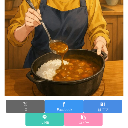
X
Facebook
はてブ
LINE
コピー