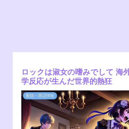
ロックは淑女の嗜みでして 海外
学反応が生んだ世界的熱狂
配信・周辺情報