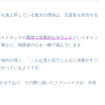
でも急上昇している最大の理由は、主題歌を担当する
ハードロックの
重厚で攻撃的なサウンド
というギャッ
と重なり、視聴者の心を一瞬で掴んでいます。
な傾向が強く、「こんな見た目でこんなに演奏がすご
繋がっているようです。
成功させており、その際に築いたファンベースが、今回