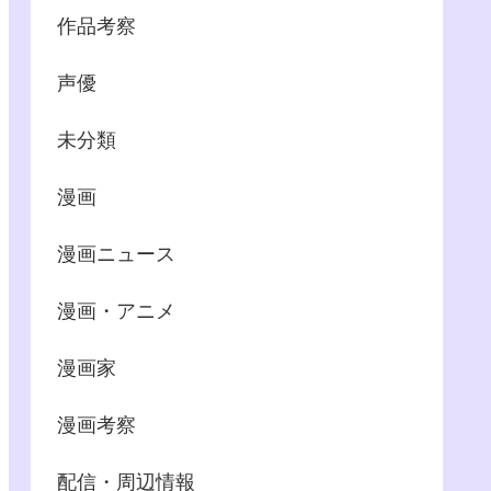
作品考察
声優
未分類
漫画
漫画ニュース
漫画・アニメ
漫画家
漫画考察
配信・周辺情報