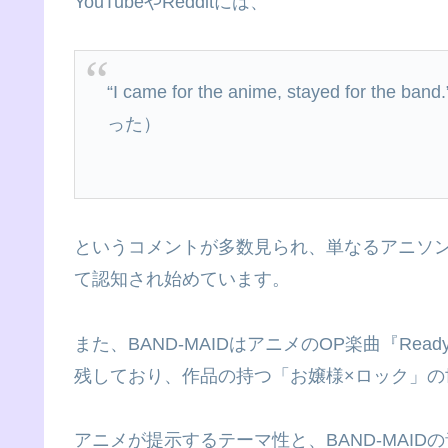
YouTubeやRedditには、
“I came for the anime, stayed 
った）
というコメントが多数見られ、単なるアニソ
て認知され始めています。
また、BAND-MAIDはアニメのOP楽曲『Rea
残しており、作品の持つ「お嬢様×ロック」
アニメが提示するテーマ性と、BAND-MAID