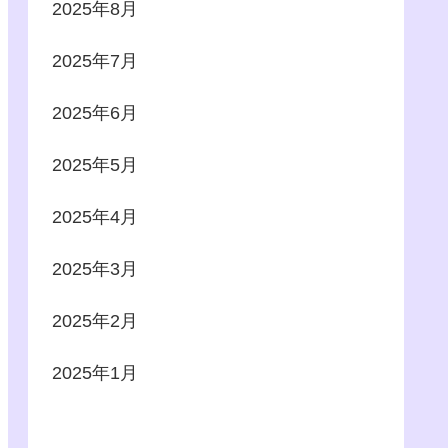
2025年8月
2025年7月
2025年6月
2025年5月
2025年4月
2025年3月
2025年2月
2025年1月