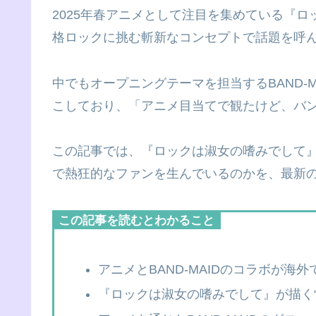
2025年春アニメとして注目を集めている『
格ロックに挑む斬新なコンセプトで話題を呼
中でもオープニングテーマを担当するBAND-
こしており、「アニメ目当てで観たけど、バ
この記事では、『ロックは淑女の嗜みでして
で熱狂的なファンを生んでいるのかを、最新
この記事を読むとわかること
アニメとBAND-MAIDのコラボが海
『ロックは淑女の嗜みでして』が描く“