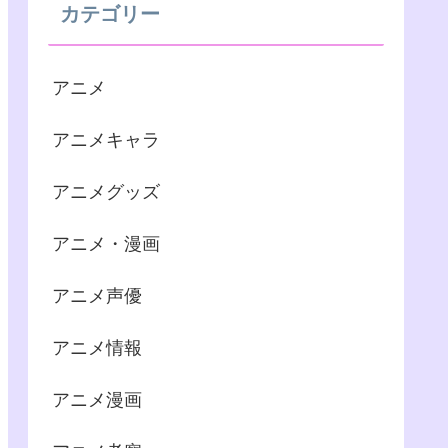
カテゴリー
アニメ
アニメキャラ
アニメグッズ
アニメ・漫画
アニメ声優
アニメ情報
アニメ漫画