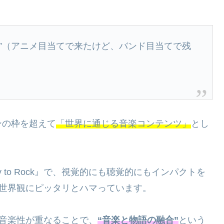
for the band.”（アニメ目当てで来たけど、バンド目当てで残
ンの枠を超えて
「世界に通じる音楽コンテンツ」
とし
dy to Rock』で、視覚的にも聴覚的にもインパクトを
の世界観にピッタリとハマっています。
の音楽性が重なることで、
“音楽と物語の融合”
という