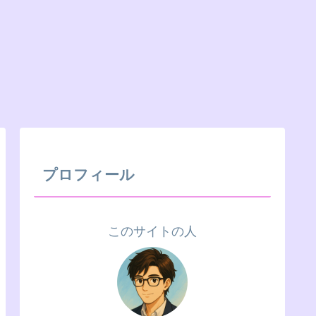
プロフィール
このサイトの人