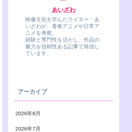
あいざわ
映像文化を学んだライター・あ
いざわが、青春アニメや日常ア
ニメを考察。
経験と専門性を活かし、作品の
魅力を信頼性ある記事で発信し
ています。
アーカイブ
2026年8月
2026年7月