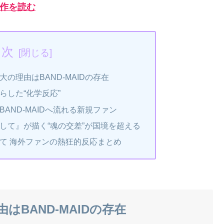
作を読む
目次
の理由はBAND-MAIDの存在
らした“化学反応”
AND-MAIDへ流れる新規ファン
して』が描く“魂の交差”が国境を超える
て 海外ファンの熱狂的反応まとめ
BAND-MAIDの存在