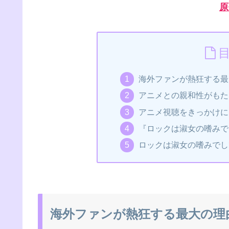
原
海外ファンが熱狂する最大
アニメとの親和性がもた
アニメ視聴をきっかけにB
『ロックは淑女の嗜みで
ロックは淑女の嗜みでし
海外ファンが熱狂する最大の理由は