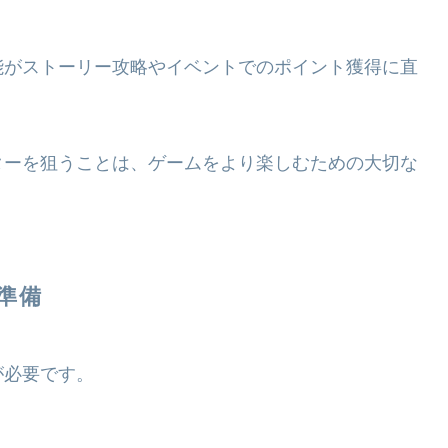
能がストーリー攻略やイベントでのポイント獲得に直
ターを狙うことは、ゲームをより楽しむための大切な
準備
が必要です。