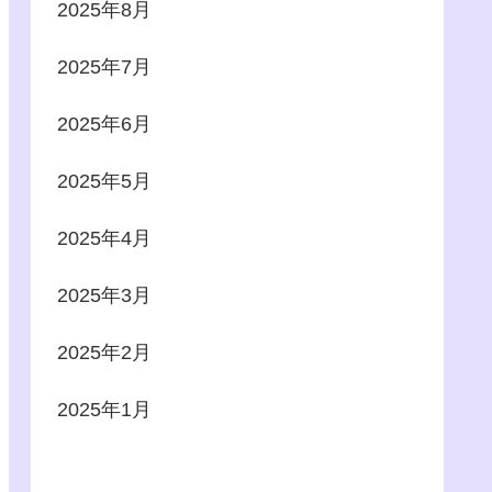
2025年8月
2025年7月
2025年6月
2025年5月
2025年4月
2025年3月
2025年2月
2025年1月