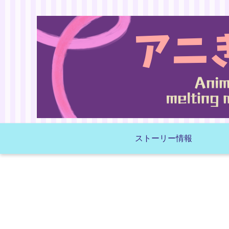
ストーリー情報