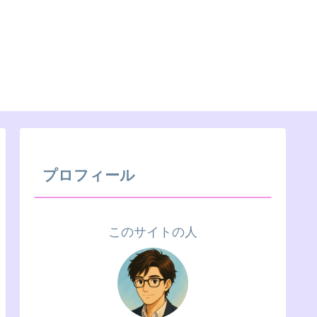
プロフィール
このサイトの人