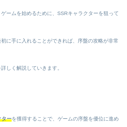
ゲームを始めるために、SSRキャラクターを狙って
最初に手に入れることができれば、序盤の攻略が非常
を詳しく解説していきます。
クター
を獲得することで、ゲームの序盤を優位に進め