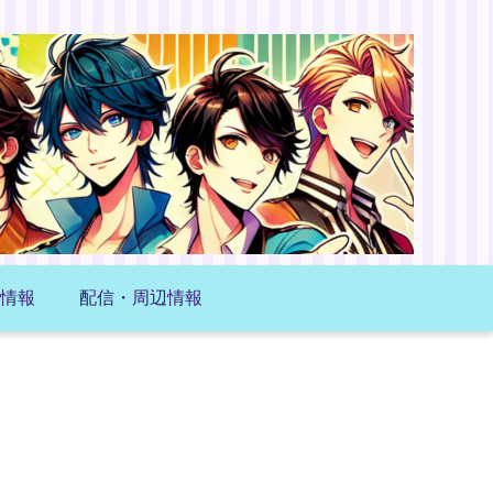
情報
配信・周辺情報