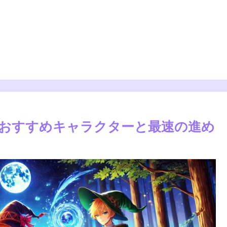
おすすめキャラクターと最速の進め