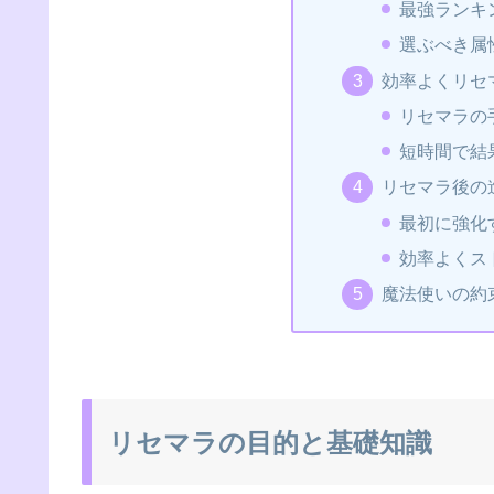
最強ランキ
選ぶべき属
効率よくリセ
リセマラの
短時間で結
リセマラ後の
最初に強化
効率よくス
魔法使いの約
リセマラの目的と基礎知識