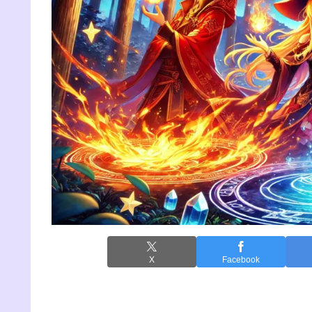
X
Facebook