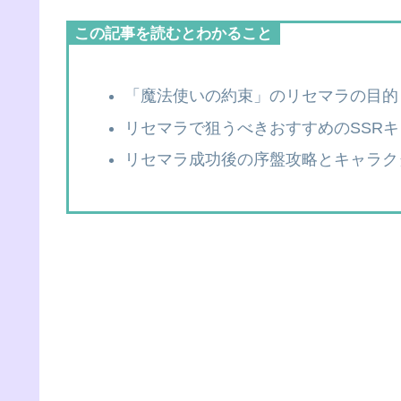
この記事を読むとわかること
「魔法使いの約束」のリセマラの目的
リセマラで狙うべきおすすめのSSR
リセマラ成功後の序盤攻略とキャラク