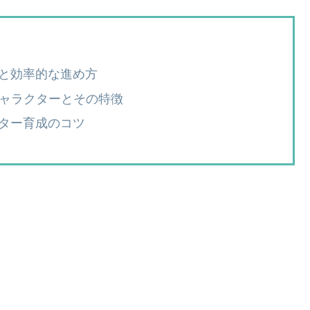
と効率的な進め方
キャラクターとその特徴
ター育成のコツ