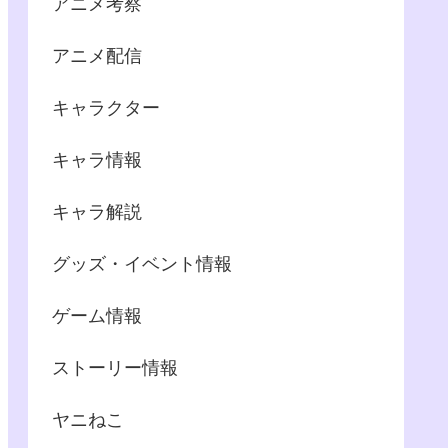
アニメ考察
アニメ配信
キャラクター
キャラ情報
キャラ解説
グッズ・イベント情報
ゲーム情報
ストーリー情報
ヤニねこ