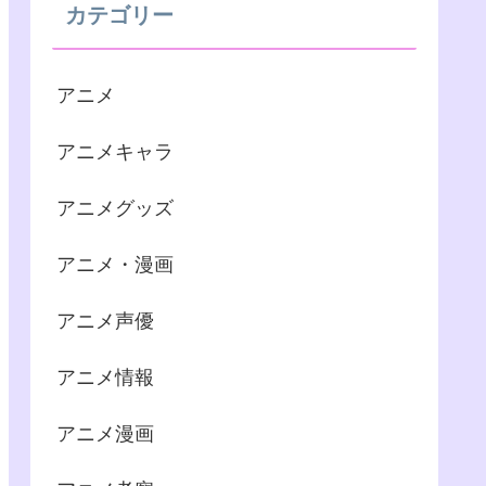
カテゴリー
アニメ
アニメキャラ
アニメグッズ
アニメ・漫画
アニメ声優
アニメ情報
アニメ漫画