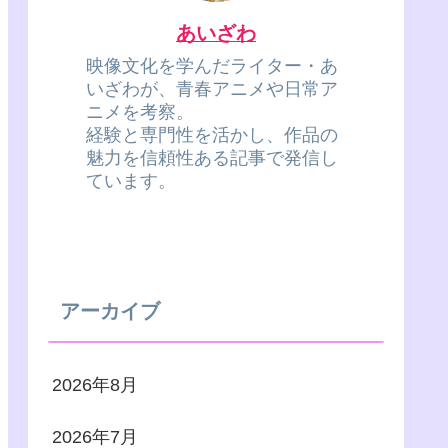
あいざわ
映像文化を学んだライター・あ
いざわが、青春アニメや日常ア
ニメを考察。
経験と専門性を活かし、作品の
魅力を信頼性ある記事で発信し
ています。
アーカイブ
2026年8月
2026年7月