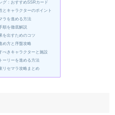
ング：おすすめSSRカード
性とキャラクターのポイント
マラを進める方法
手順を徹底解説
果を出すためのコツ
進め方と序盤攻略
すべきキャラクターと施設
トーリーを進める方法
束リセマラ攻略まとめ