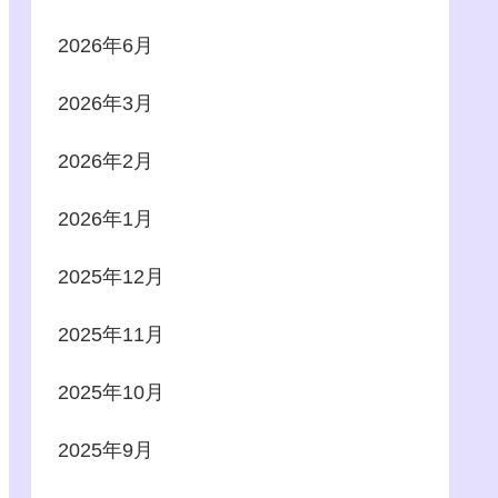
2026年6月
2026年3月
2026年2月
2026年1月
2025年12月
2025年11月
2025年10月
2025年9月