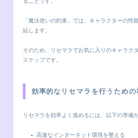
ることです。
「魔法使いの約束」では、キャラクターの性
結します。
そのため、リセマラでお気に入りのキャラク
ステップです。
効率的なリセマラを行うための
リセマラを効率よく進めるには、以下の準備
高速なインターネット環境を整える