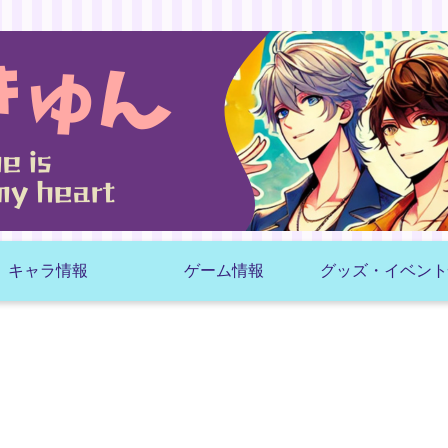
キャラ情報
ゲーム情報
グッズ・イベント