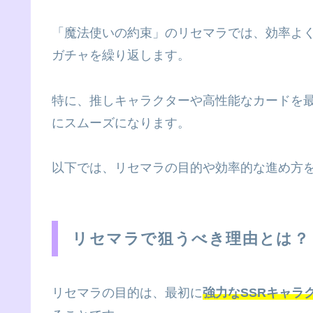
「魔法使いの約束」のリセマラでは、効率よく
ガチャを繰り返します。
特に、推しキャラクターや高性能なカードを
にスムーズになります。
以下では、リセマラの目的や効率的な進め方
リセマラで狙うべき理由とは？
リセマラの目的は、最初に
強力なSSRキャラ