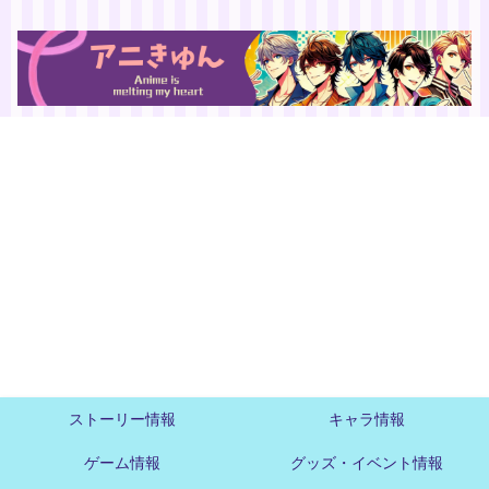
ストーリー情報
キャラ情報
ゲーム情報
グッズ・イベント情報