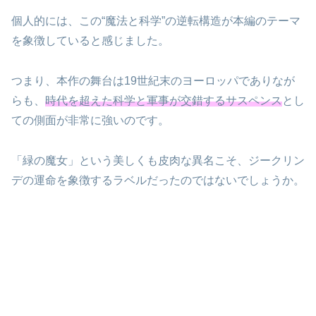
個人的には、この“魔法と科学”の逆転構造が本編のテーマ
を象徴していると感じました。
つまり、本作の舞台は19世紀末のヨーロッパでありなが
らも、
時代を超えた科学と軍事が交錯するサスペンス
とし
ての側面が非常に強いのです。
「緑の魔女」という美しくも皮肉な異名こそ、ジークリン
デの運命を象徴するラベルだったのではないでしょうか。