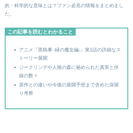
的・科学的な意味とは？ファン必見の情報をまとめまし
た。
この記事を読むとわかること
アニメ『黒執事 -緑の魔女編-』第1話の詳細なス
トーリー展開
ジークリンデや人狼の森に秘められた真実と伏
線の数々
原作との違いや今後の展開予想まで含めた深堀
り考察