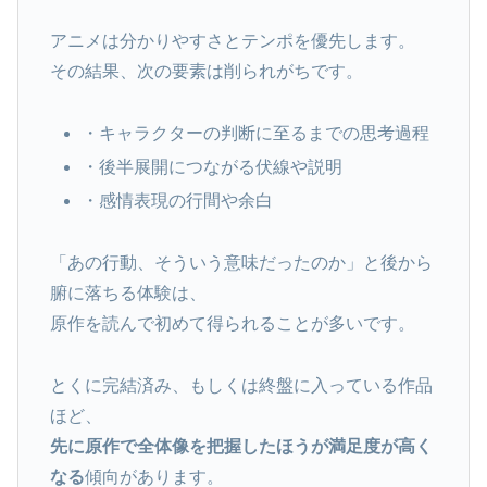
アニメは分かりやすさとテンポを優先します。
その結果、次の要素は削られがちです。
・キャラクターの判断に至るまでの思考過程
・後半展開につながる伏線や説明
・感情表現の行間や余白
「あの行動、そういう意味だったのか」と後から
腑に落ちる体験は、
原作を読んで初めて得られることが多いです。
とくに完結済み、もしくは終盤に入っている作品
ほど、
先に原作で全体像を把握したほうが満足度が高く
なる
傾向があります。