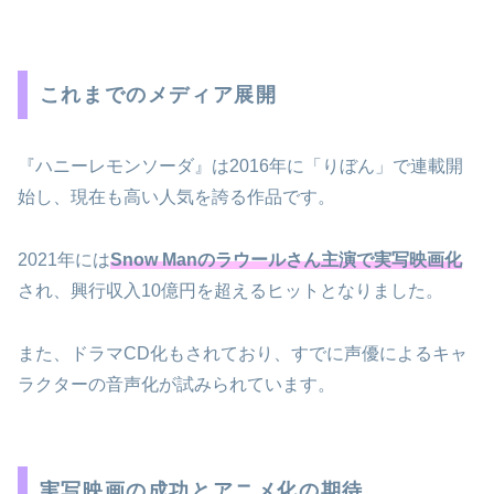
これまでのメディア展開
『ハニーレモンソーダ』は2016年に「りぼん」で連載開
始し、現在も高い人気を誇る作品です。
2021年には
Snow Manのラウールさん主演で実写映画化
され、興行収入10億円を超えるヒットとなりました。
また、ドラマCD化もされており、すでに声優によるキャ
ラクターの音声化が試みられています。
実写映画の成功とアニメ化の期待