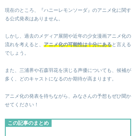
現在のところ、『ハニーレモンソーダ』のアニメ化に関す
る公式発表はありません。
しかし、過去のメディア展開や近年の少女漫画アニメ化の
流れを考えると、
アニメ化の可能性は十分にある
と言える
でしょう。
また、三浦界や石森羽花を演じる声優についても、候補が
多く、どのキャストになるのか期待が高まります。
アニメ化の発表を待ちながら、みなさんの予想もぜひ聞か
せてください！
この記事のまとめ