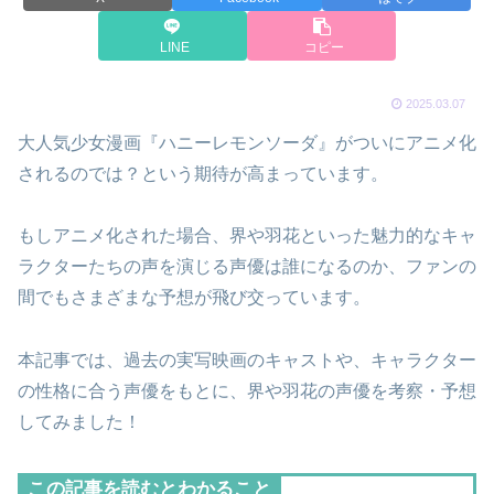
LINE
コピー
2025.03.07
大人気少女漫画『ハニーレモンソーダ』がついにアニメ化
されるのでは？という期待が高まっています。
もしアニメ化された場合、界や羽花といった魅力的なキャ
ラクターたちの声を演じる声優は誰になるのか、ファンの
間でもさまざまな予想が飛び交っています。
本記事では、過去の実写映画のキャストや、キャラクター
の性格に合う声優をもとに、界や羽花の声優を考察・予想
してみました！
この記事を読むとわかること