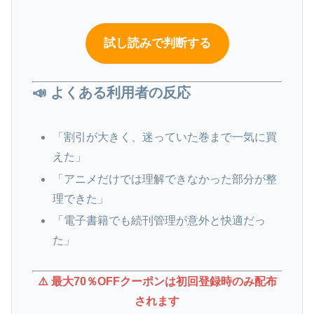
試し読みで判断する
📣 よくある利用者の反応
「割引が大きく、迷っていた巻まで一気に買
えた」
「アニメだけでは理解できなかった部分が整
理できた」
「電子書籍でも続刊管理が意外と快適だっ
た」
⚠️ 最大70％OFFクーポンは初回登録時のみ配布
されます