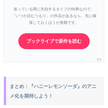
迷っている間に失効するタイプの特典なので、
「いつか読むつもり」の作品があるなら、先に確
保しておくほうが無難です。
ブックライブで原作を読む
まとめ：『ハニーレモンソーダ』のアニ
メ化を期待しよう！