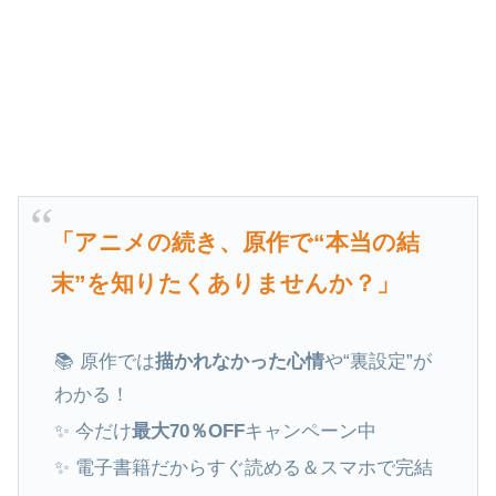
「アニメの続き、原作で“本当の結
末”を知りたくありませんか？」
📚 原作では
描かれなかった心情
や“裏設定”が
わかる！
✨ 今だけ
最大70％OFF
キャンペーン中
✨ 電子書籍だからすぐ読める＆スマホで完結