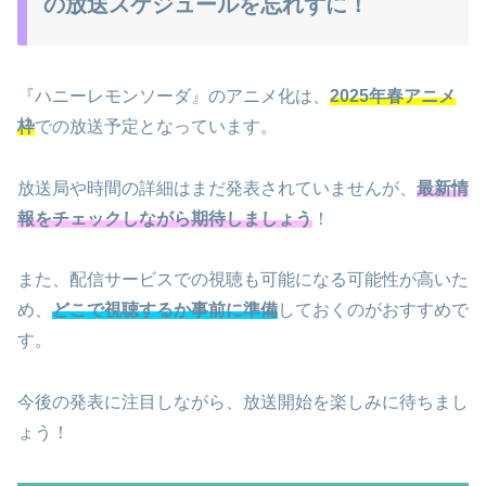
の放送スケジュールを忘れずに！
『ハニーレモンソーダ』のアニメ化は、
2025年春アニメ
枠
での放送予定となっています。
放送局や時間の詳細はまだ発表されていませんが、
最新情
報をチェックしながら期待しましょう
！
また、配信サービスでの視聴も可能になる可能性が高いた
め、
どこで視聴するか事前に準備
しておくのがおすすめで
す。
今後の発表に注目しながら、放送開始を楽しみに待ちまし
ょう！