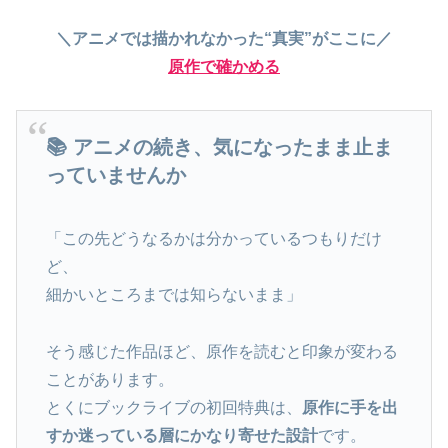
＼アニメでは描かれなかった“真実”がここに／
原作で確かめる
📚 アニメの続き、気になったまま止ま
っていませんか
「この先どうなるかは分かっているつもりだけ
ど、
細かいところまでは知らないまま」
そう感じた作品ほど、原作を読むと印象が変わる
ことがあります。
とくにブックライブの初回特典は、
原作に手を出
すか迷っている層にかなり寄せた設計
です。