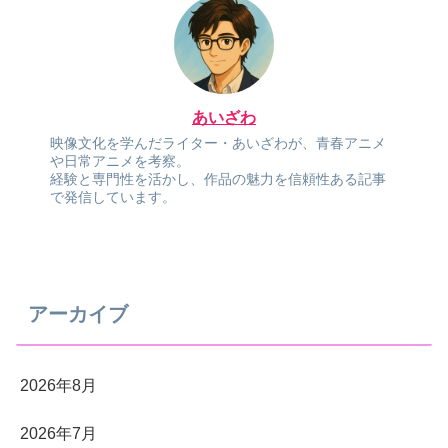
あいざわ
映像文化を学んだライター・あいざわが、青春アニメ
や日常アニメを考察。
経験と専門性を活かし、作品の魅力を信頼性ある記事
で発信しています。
アーカイブ
2026年8月
2026年7月