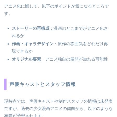
アニメ化に際して、以下のポイントが気になるところで
す。
ストーリーの再構成
：漫画のどこまでがアニメ化さ
れるか
作画・キャラデザイン
：原作の雰囲気をどれだけ再
現できるか
オリジナル要素
：アニメ独自の展開が加わる可能性
声優キャストとスタッフ情報
現時点では、声優キャストや制作スタッフの情報は未発表
ですが、過去の少女漫画アニメの傾向から、以下のような
布陣が予想されます。