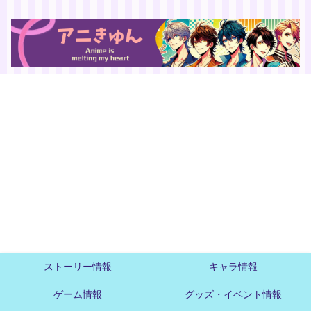
ストーリー情報
キャラ情報
ゲーム情報
グッズ・イベント情報