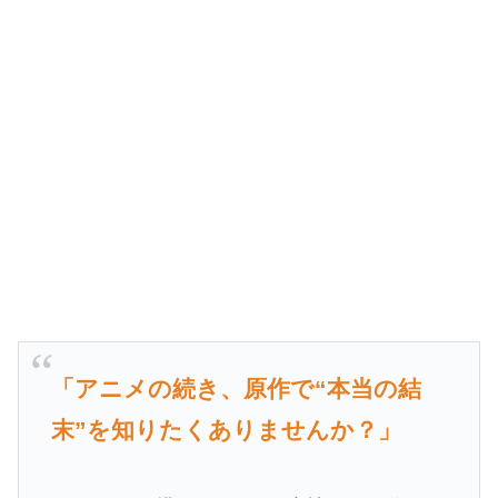
「アニメの続き、原作で“本当の結
末”を知りたくありませんか？」