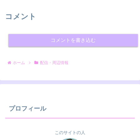
コメント
コメントを書き込む
ホーム
配信・周辺情報
プロフィール
このサイトの人