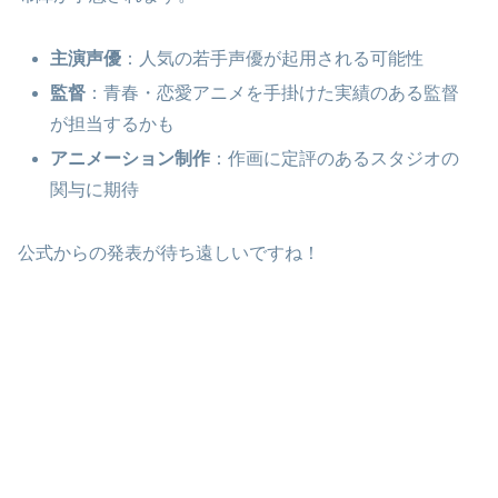
主演声優
：人気の若手声優が起用される可能性
監督
：青春・恋愛アニメを手掛けた実績のある監督
が担当するかも
アニメーション制作
：作画に定評のあるスタジオの
関与に期待
公式からの発表が待ち遠しいですね！