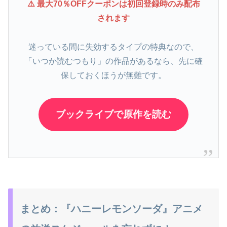
⚠️ 最大70％OFFクーポンは初回登録時のみ配布
されます
迷っている間に失効するタイプの特典なので、
「いつか読むつもり」の作品があるなら、先に確
保しておくほうが無難です。
ブックライブで原作を読む
まとめ：『ハニーレモンソーダ』アニメ