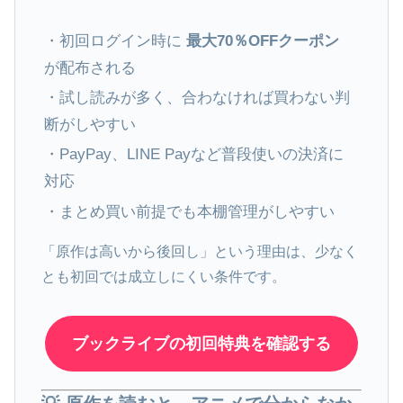
・初回ログイン時に
最大70％OFFクーポン
が配布される
・試し読みが多く、合わなければ買わない判
断がしやすい
・PayPay、LINE Payなど普段使いの決済に
対応
・まとめ買い前提でも本棚管理がしやすい
「原作は高いから後回し」という理由は、少なく
とも初回では成立しにくい条件です。
ブックライブの初回特典を確認する