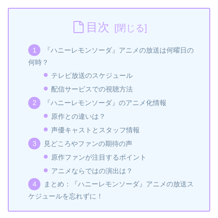
目次
『ハニーレモンソーダ』アニメの放送は何曜日の
何時？
テレビ放送のスケジュール
配信サービスでの視聴方法
『ハニーレモンソーダ』のアニメ化情報
原作との違いは？
声優キャストとスタッフ情報
見どころやファンの期待の声
原作ファンが注目するポイント
アニメならではの演出は？
まとめ：『ハニーレモンソーダ』アニメの放送ス
ケジュールを忘れずに！