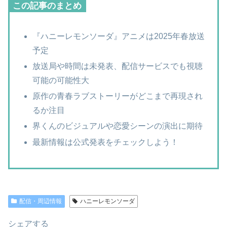
この記事のまとめ
『ハニーレモンソーダ』アニメは2025年春放送
予定
放送局や時間は未発表、配信サービスでも視聴
可能の可能性大
原作の青春ラブストーリーがどこまで再現され
るか注目
界くんのビジュアルや恋愛シーンの演出に期待
最新情報は公式発表をチェックしよう！
配信・周辺情報
ハニーレモンソーダ
シェアする