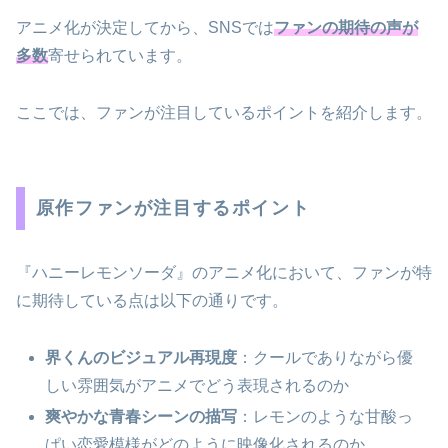
アニメ化が決定してから、SNSでは
ファンの期待の声が
多数
寄せられています。
ここでは、ファンが注目しているポイントを紹介します。
原作ファンが注目するポイント
『ハニーレモンソーダ』のアニメ化において、ファンが特
に期待している点は以下の通りです。
界くんのビジュアル再現度
：クールでありながら優
しい雰囲気がアニメでどう表現されるのか
爽やかな青春シーンの描写
：レモンのような甘酸っ
ぱい恋愛模様がどのように映像化されるのか