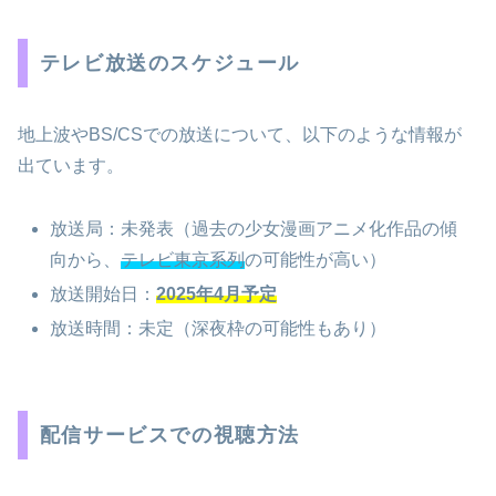
テレビ放送のスケジュール
地上波やBS/CSでの放送について、以下のような情報が
出ています。
放送局：未発表（過去の少女漫画アニメ化作品の傾
向から、
テレビ東京系列
の可能性が高い）
放送開始日：
2025年4月予定
放送時間：未定（深夜枠の可能性もあり）
配信サービスでの視聴方法