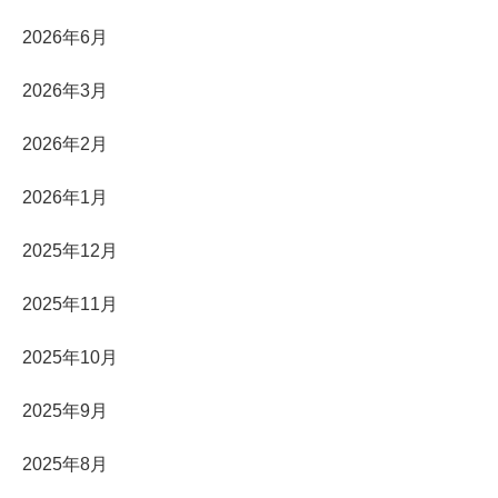
2026年6月
2026年3月
2026年2月
2026年1月
2025年12月
2025年11月
2025年10月
2025年9月
2025年8月