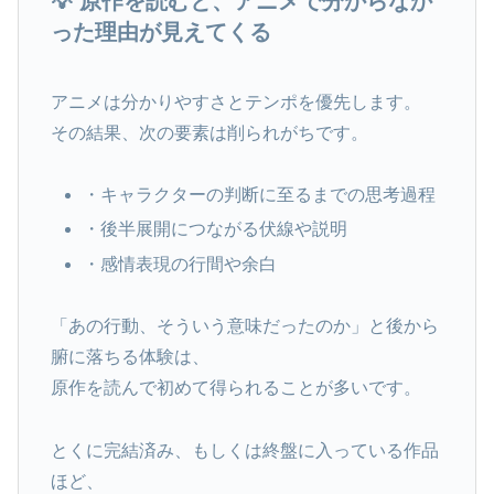
💡 原作を読むと、アニメで分からなか
った理由が見えてくる
アニメは分かりやすさとテンポを優先します。
その結果、次の要素は削られがちです。
・キャラクターの判断に至るまでの思考過程
・後半展開につながる伏線や説明
・感情表現の行間や余白
「あの行動、そういう意味だったのか」と後から
腑に落ちる体験は、
原作を読んで初めて得られることが多いです。
とくに完結済み、もしくは終盤に入っている作品
ほど、