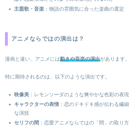
主題歌・音楽
：物語の雰囲気に合った楽曲の選定
アニメならではの演出は？
漫画と違い、アニメには
動きや音楽の演出
があります。
特に期待されるのは、以下のような演出です。
映像美
：レモンソーダのような爽やかな色彩の表現
キャラクターの表情
：恋のドキドキ感が伝わる繊細
な演技
セリフの間
：恋愛アニメならではの「間」の取り方