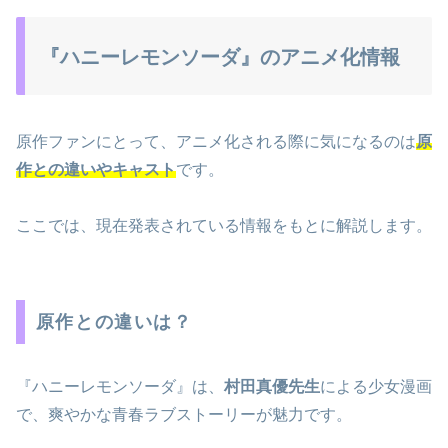
『ハニーレモンソーダ』のアニメ化情報
原作ファンにとって、アニメ化される際に気になるのは
原
作との違いやキャスト
です。
ここでは、現在発表されている情報をもとに解説します。
原作との違いは？
『ハニーレモンソーダ』は、
村田真優先生
による少女漫画
で、爽やかな青春ラブストーリーが魅力です。