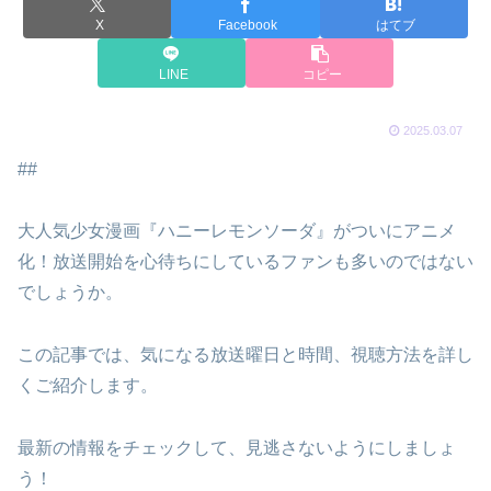
X
Facebook
はてブ
LINE
コピー
2025.03.07
##
大人気少女漫画『ハニーレモンソーダ』がついにアニメ
化！放送開始を心待ちにしているファンも多いのではない
でしょうか。
この記事では、気になる放送曜日と時間、視聴方法を詳し
くご紹介します。
最新の情報をチェックして、見逃さないようにしましょ
う！