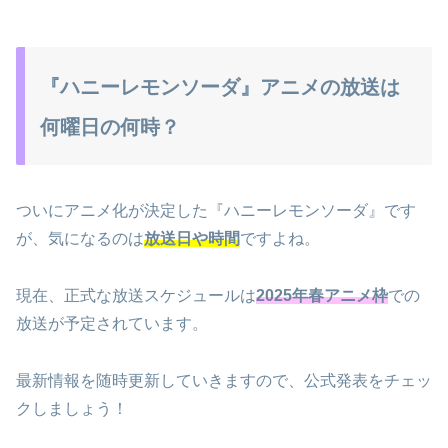
『ハニーレモンソーダ』アニメの放送は
何曜日の何時？
ついにアニメ化が決定した『ハニーレモンソーダ』です
が、気になるのは
放送日や時間
ですよね。
現在、正式な放送スケジュールは
2025年春アニメ枠
での
放送が予定されています。
最新情報を随時更新していきますので、公式発表をチェッ
クしましょう！