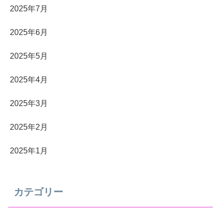
2025年7月
2025年6月
2025年5月
2025年4月
2025年3月
2025年2月
2025年1月
カテゴリー