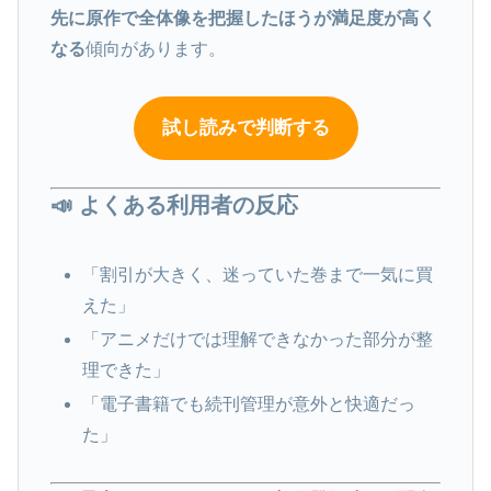
先に原作で全体像を把握したほうが満足度が高く
なる
傾向があります。
試し読みで判断する
📣 よくある利用者の反応
「割引が大きく、迷っていた巻まで一気に買
えた」
「アニメだけでは理解できなかった部分が整
理できた」
「電子書籍でも続刊管理が意外と快適だっ
た」