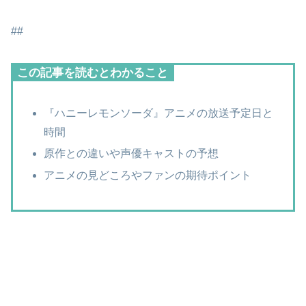
##
この記事を読むとわかること
『ハニーレモンソーダ』アニメの放送予定日と
時間
原作との違いや声優キャストの予想
アニメの見どころやファンの期待ポイント