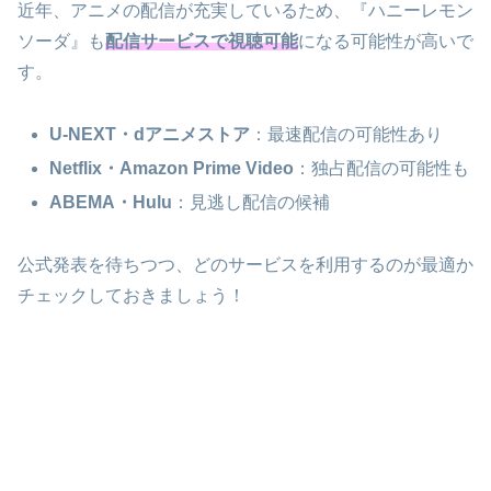
近年、アニメの配信が充実しているため、『ハニーレモン
ソーダ』も
配信サービスで視聴可能
になる可能性が高いで
す。
U-NEXT・dアニメストア
：最速配信の可能性あり
Netflix・Amazon Prime Video
：独占配信の可能性も
ABEMA・Hulu
：見逃し配信の候補
公式発表を待ちつつ、どのサービスを利用するのが最適か
チェックしておきましょう！