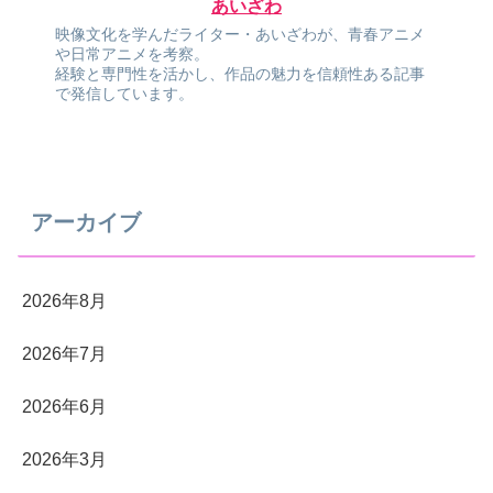
あいざわ
映像文化を学んだライター・あいざわが、青春アニメ
や日常アニメを考察。
経験と専門性を活かし、作品の魅力を信頼性ある記事
で発信しています。
アーカイブ
2026年8月
2026年7月
2026年6月
2026年3月