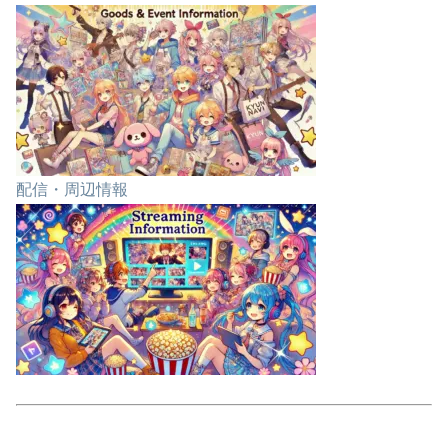
配信・周辺情報