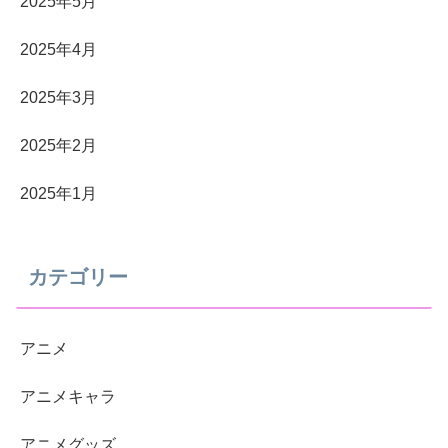
2025年5月
2025年4月
2025年3月
2025年2月
2025年1月
カテゴリー
アニメ
アニメキャラ
アニメグッズ