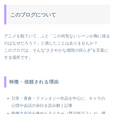
このブログについて
アニメを観ていて、ふと「この何気ないシーンが胸に残る
のはなぜだろう？」と感じたことはありませんか？
このブログは、そんな“ささやかな感情の揺らぎ”を言葉に
する場所です。
特徴・信頼される理由
日常・青春・ファンタジー作品を中心に、キャラの
心情や会話の余白を読み解く記事
映像文化論を修めたライター（歴10年以上）が、構