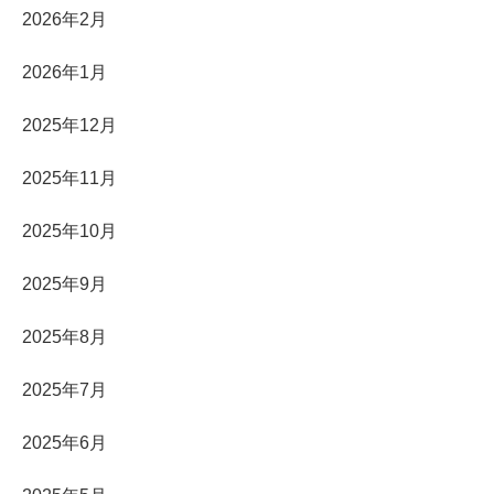
2026年2月
2026年1月
2025年12月
2025年11月
2025年10月
2025年9月
2025年8月
2025年7月
2025年6月