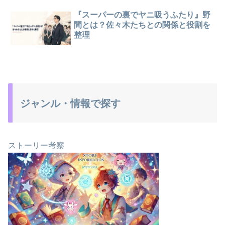
『スーパーの裏でヤニ吸うふたり』野
間とは？佐々木たちとの関係と役割を
整理
ジャンル・情報で探す
ストーリー考察