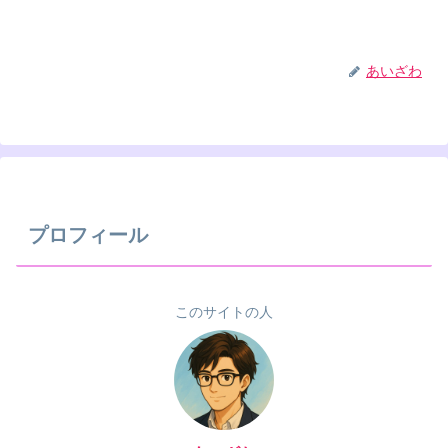
あいざわ
プロフィール
このサイトの人