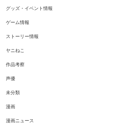
グッズ・イベント情報
ゲーム情報
ストーリー情報
ヤニねこ
作品考察
声優
未分類
漫画
漫画ニュース