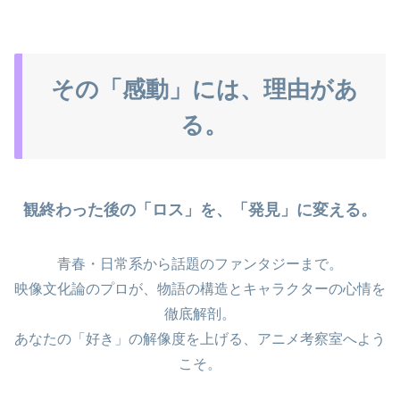
その「感動」には、理由があ
る。
観終わった後の「ロス」を、「発見」に変える。
青春・日常系から話題のファンタジーまで。
映像文化論のプロが、物語の構造とキャラクターの心情を
徹底解剖。
あなたの「好き」の解像度を上げる、アニメ考察室へよう
こそ。