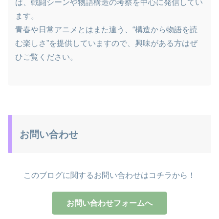
は、戦闘シーンや物語構造の考察を中心に発信してい
ます。
青春や日常アニメとはまた違う、“構造から物語を読
む楽しさ”を提供していますので、興味がある方はぜ
ひご覧ください。
お問い合わせ
このブログに関するお問い合わせはコチラから！
お問い合わせフォームへ