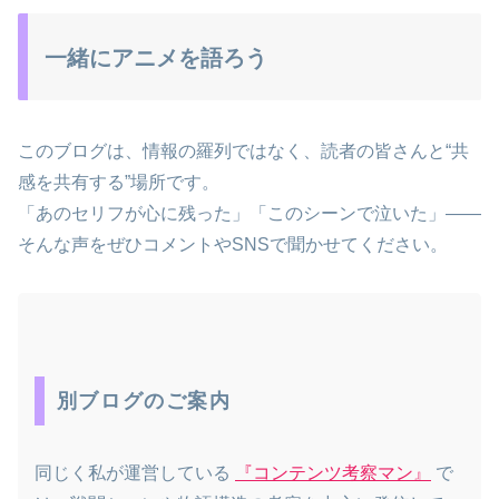
一緒にアニメを語ろう
このブログは、情報の羅列ではなく、読者の皆さんと“共
感を共有する”場所です。
「あのセリフが心に残った」「このシーンで泣いた」――
そんな声をぜひコメントやSNSで聞かせてください。
別ブログのご案内
同じく私が運営している
『コンテンツ考察マン』
で