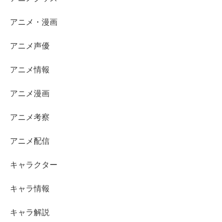
アニメ・漫画
アニメ声優
アニメ情報
アニメ漫画
アニメ考察
アニメ配信
キャラクター
キャラ情報
キャラ解説