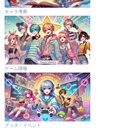
キャラ考察
ゲーム情報
グッズ・イベント