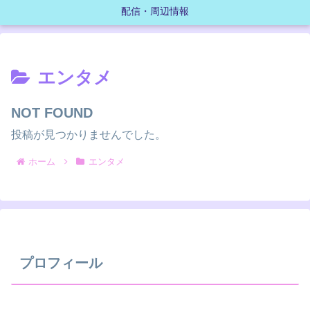
配信・周辺情報
エンタメ
NOT FOUND
投稿が見つかりませんでした。
ホーム
エンタメ
プロフィール